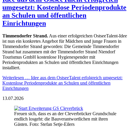
umgesetzt: Kostenlose Periodenprodukte
an Schulen und öffentlichen
Einrichtungen
Timmendorfer Strand.
Aus einer erfolgreichen OstseeTalent-Idee
ist nun ein konkretes Angebot für Mädchen und junge Frauen in
Timmendorfer Strand geworden: Die Gemeinde Timmendorfer
Strand hat zusammen mit der Timmendorfer Strand Niendorf
Tourismus GmbH kostenlose Hygienespender mit
Periodenprodukten an Schulen und öffentlichen Einrichtungen
installiert.
Weiterlesen …
Idee aus dem OstseeTalent erfolgreich umgesetzt:
Kostenlose Periodenprodukte an Schulen und öffentlichen
Einrichtungen
13.07.2026
Freuen sich, dass es an der Cleverbrücker Grundschule
endlich losgeht: die Bauverantwortlichen mit ihren
Gästen. Foto: Stefan Setje-Eilers