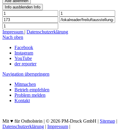
Alle ablehnen
Info ausblenden
Info
Impressum
|
Datenschutzerklärung
Nach oben
Facebook
Instagram
YouTube
der reporter
Navigation überspringen
Mitmachen
Betrieb empfehlen
Problem melden
Kontakt
Mit ♥ für Ostholstein | © 2026 PM-Druck GmbH |
Sitemap
|
Datenschutzerklärung
|
Impressum
|