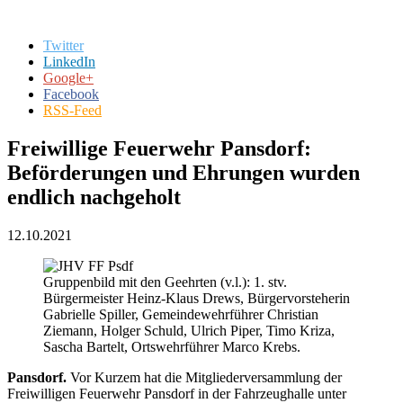
Twitter
LinkedIn
Google+
Facebook
RSS-Feed
Freiwillige Feuerwehr Pansdorf:
Beförderungen und Ehrungen wurden
endlich nachgeholt
12.10.2021
Gruppenbild mit den Geehrten (v.l.): 1. stv.
Bürgermeister Heinz-Klaus Drews, Bürgervorsteherin
Gabrielle Spiller, Gemeindewehrführer Christian
Ziemann, Holger Schuld, Ulrich Piper, Timo Kriza,
Sascha Bartelt, Ortswehrführer Marco Krebs.
Pansdorf.
Vor Kurzem hat die Mitgliederversammlung der
Freiwilligen Feuerwehr Pansdorf in der Fahrzeughalle unter