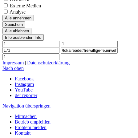
Externe Medien
Analyse
Alle annehmen
Speichern
Alle ablehnen
Info ausblenden
Info
Impressum
|
Datenschutzerklärung
Nach oben
Facebook
Instagram
YouTube
der reporter
Navigation überspringen
Mitmachen
Betrieb empfehlen
Problem melden
Kontakt