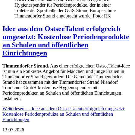
Hygienespender für Periodenprodukte, der in einer
Toilette der Sporthalle der GGS-Strand Europaschule
Timmendorfer Strand angebracht wurde. Foto: RK
Idee aus dem OstseeTalent erfolgreich
umgesetzt: Kostenlose Periodenprodukte
an Schulen und öffentlichen
Einrichtungen
Timmendorfer Strand.
Aus einer erfolgreichen OstseeTalent-Idee
ist nun ein konkretes Angebot für Mädchen und junge Frauen in
Timmendorfer Strand geworden: Die Gemeinde Timmendorfer
Strand hat zusammen mit der Timmendorfer Strand Niendorf
Tourismus GmbH kostenlose Hygienespender mit
Periodenprodukten an Schulen und öffentlichen Einrichtungen
installiert.
Weiterlesen …
Idee aus dem OstseeTalent erfolgreich umgesetzt:
Kostenlose Periodenprodukte an Schulen und öffentlichen
Einrichtungen
13.07.2026