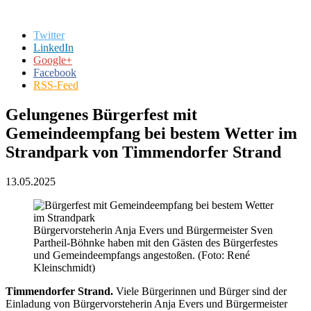
Twitter
LinkedIn
Google+
Facebook
RSS-Feed
Gelungenes Bürgerfest mit
Gemeindeempfang bei bestem Wetter im
Strandpark von Timmendorfer Strand
13.05.2025
Bürgervorsteherin Anja Evers und Bürgermeister Sven
Partheil-Böhnke haben mit den Gästen des Bürgerfestes
und Gemeindeempfangs angestoßen. (Foto: René
Kleinschmidt)
Timmendorfer Strand.
Viele Bürgerinnen und Bürger sind der
Einladung von Bürgervorsteherin Anja Evers und Bürgermeister