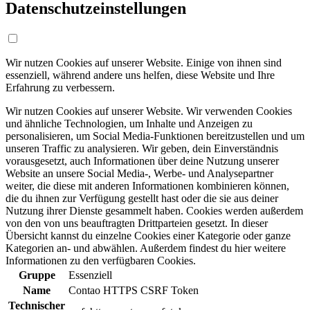
Datenschutzeinstellungen
Wir nutzen Cookies auf unserer Website. Einige von ihnen sind
essenziell, während andere uns helfen, diese Website und Ihre
Erfahrung zu verbessern.
Wir nutzen Cookies auf unserer Website. Wir verwenden Cookies
und ähnliche Technologien, um Inhalte und Anzeigen zu
personalisieren, um Social Media-Funktionen bereitzustellen und um
unseren Traffic zu analysieren. Wir geben, dein Einverständnis
vorausgesetzt, auch Informationen über deine Nutzung unserer
Website an unsere Social Media-, Werbe- und Analysepartner
weiter, die diese mit anderen Informationen kombinieren können,
die du ihnen zur Verfügung gestellt hast oder die sie aus deiner
Nutzung ihrer Dienste gesammelt haben. Cookies werden außerdem
von den von uns beauftragten Drittparteien gesetzt. In dieser
Übersicht kannst du einzelne Cookies einer Kategorie oder ganze
Kategorien an- und abwählen. Außerdem findest du hier weitere
Informationen zu den verfügbaren Cookies.
Gruppe
Essenziell
Name
Contao HTTPS CSRF Token
Technischer