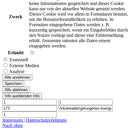
keine Informationen gespeichert und dieses Cookie
kann nur von der aktuellen Website genutzt werden.
Dieses Cookie wird vor allem in Formularen benutzt,
Zweck
um die Benutzerfreundlichkeit zu erhöhen. In
Formulare eingegebene Daten werden z. B.
kurzzeitig gespeichert, wenn ein Eingabefehler durch
den Nutzer vorliegt und dieser eine Fehlermeldung
erhält. Ansonsten müssten alle Daten erneut
eingegeben werden.
Erlaubt
Essenziell
Externe Medien
Analyse
Alle annehmen
Speichern
Alle ablehnen
Info ausblenden
Info
Impressum
|
Datenschutzerklärung
Nach oben