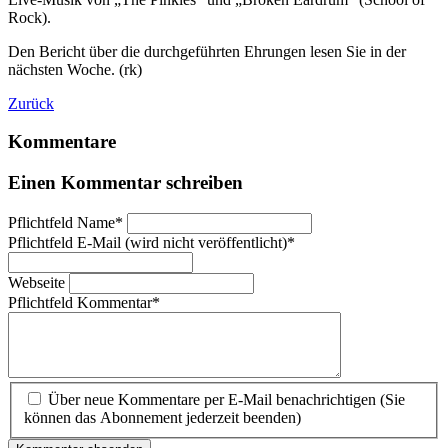
Rock).
Den Bericht über die durchgeführten Ehrungen lesen Sie in der
nächsten Woche. (rk)
Zurück
Kommentare
Einen Kommentar schreiben
Pflichtfeld
Name
*
Pflichtfeld
E-Mail (wird nicht veröffentlicht)
*
Webseite
Pflichtfeld
Kommentar
*
Über neue Kommentare per E-Mail benachrichtigen (Sie
können das Abonnement jederzeit beenden)