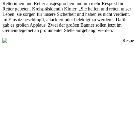
Retterinnen und Retter ausgesprochen und um mehr Respekt für
Retter gebeten. Kreispräsidentin Kirner: „Sie helfen und retten unser
Leben, sie sorgen für unsere Sicherheit und haben es nicht verdient,
im Einsatz beschimpft, attackiert oder beleidigt zu werden.“ Dafür
gab es großen Applaus. Zwei der großen Banner sollen jetzt im
Gemeindegebiet an prominenter Stelle aufgehängt werden.