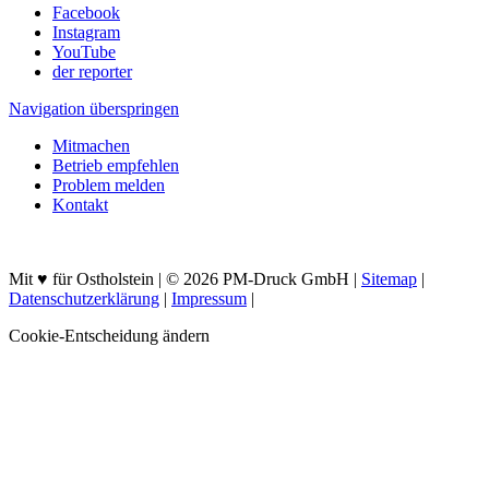
Facebook
Instagram
YouTube
der reporter
Navigation überspringen
Mitmachen
Betrieb empfehlen
Problem melden
Kontakt
Mit ♥ für Ostholstein | © 2026 PM-Druck GmbH |
Sitemap
|
Datenschutzerklärung
|
Impressum
|
Cookie-Entscheidung ändern