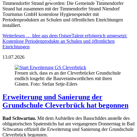
Timmendorfer Strand geworden: Die Gemeinde Timmendorfer
Strand hat zusammen mit der Timmendorfer Strand Niendorf
Tourismus GmbH kostenlose Hygienespender mit
Periodenprodukten an Schulen und öffentlichen Einrichtungen
installiert.
Weiterlesen …
Idee aus dem OstseeTalent erfolgreich umgesetzt:
Kostenlose Periodenprodukte an Schulen und öffentlichen
Einrichtungen
13.07.2026
Freuen sich, dass es an der Cleverbrücker Grundschule
endlich losgeht: die Bauverantwortlichen mit ihren
Gästen. Foto: Stefan Setje-Eilers
Erweiterung und Sanierung der
Grundschule Cleverbrück hat begonnen
Bad Schwartau.
Mit dem Aufstellen des Bauschildes anstelle des
obligatorischen Spatenstichs hat am vergangenen Donnerstag in Bad
Schwartau offiziell die Erweiterung und Sanierung der Grundschule
Cleverbrück begonnen.