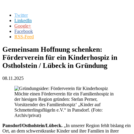
Twitter
LinkedIn
Google+
Facebook
RSS-Feed
Gemeinsam Hoffnung schenken:
Förderverein für ein Kinderhospiz in
Ostholstein / Lübeck in Gründung
08.11.2025
Möchte einen Förderverein für ein Familienhospiz in
der hiesigen Region gründen: Stefan Perner,
Vorsitzender des Familienhospiz‘ „Kinder auf
Schmetterlingsflügeln e.V.“ in Pansdorf. (Foto:
Archiv/privat)
Pansdorf/Ostholstein/Lübeck.
„In unserer Region fehlt bislang ein
Ort, an dem schwerstkranke Kinder und ihre Familien in ihrer