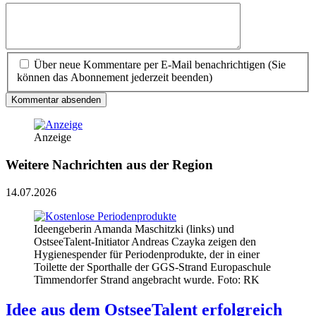
Über neue Kommentare per E-Mail benachrichtigen (Sie
können das Abonnement jederzeit beenden)
Kommentar absenden
Anzeige
Weitere Nachrichten aus der Region
14.07.2026
Ideengeberin Amanda Maschitzki (links) und
OstseeTalent-Initiator Andreas Czayka zeigen den
Hygienespender für Periodenprodukte, der in einer
Toilette der Sporthalle der GGS-Strand Europaschule
Timmendorfer Strand angebracht wurde. Foto: RK
Idee aus dem OstseeTalent erfolgreich