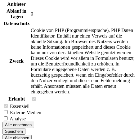
Anbieter
Ablauf in
0
Tagen
Datenschutz
Cookie von PHP (Programmiersprache), PHP Daten-
Identifikator. Enthält nur einen Verweis auf die
aktuelle Sitzung. Im Browser des Nutzers werden
keine Informationen gespeichert und dieses Cookie
kann nur von der aktuellen Website genutzt werden.
Dieses Cookie wird vor allem in Formularen benutzt,
Zweck
um die Benutzerfreundlichkeit zu erhöhen. In
Formulare eingegebene Daten werden z. B.
kurzzeitig gespeichert, wenn ein Eingabefehler durch
den Nutzer vorliegt und dieser eine Fehlermeldung
erhält. Ansonsten müssten alle Daten erneut
eingegeben werden.
Erlaubt
Essenziell
Externe Medien
Analyse
Alle annehmen
Speichern
Alle ablehnen