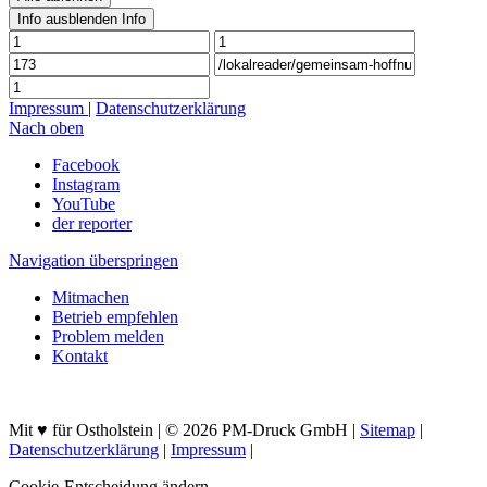
Info ausblenden
Info
Impressum
|
Datenschutzerklärung
Nach oben
Facebook
Instagram
YouTube
der reporter
Navigation überspringen
Mitmachen
Betrieb empfehlen
Problem melden
Kontakt
Mit ♥ für Ostholstein | © 2026 PM-Druck GmbH |
Sitemap
|
Datenschutzerklärung
|
Impressum
|
Cookie-Entscheidung ändern