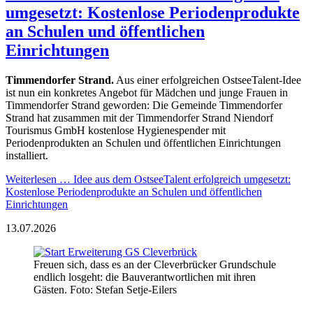
umgesetzt: Kostenlose Periodenprodukte
an Schulen und öffentlichen
Einrichtungen
Timmendorfer Strand.
Aus einer erfolgreichen OstseeTalent-Idee
ist nun ein konkretes Angebot für Mädchen und junge Frauen in
Timmendorfer Strand geworden: Die Gemeinde Timmendorfer
Strand hat zusammen mit der Timmendorfer Strand Niendorf
Tourismus GmbH kostenlose Hygienespender mit
Periodenprodukten an Schulen und öffentlichen Einrichtungen
installiert.
Weiterlesen …
Idee aus dem OstseeTalent erfolgreich umgesetzt:
Kostenlose Periodenprodukte an Schulen und öffentlichen
Einrichtungen
13.07.2026
Freuen sich, dass es an der Cleverbrücker Grundschule
endlich losgeht: die Bauverantwortlichen mit ihren
Gästen. Foto: Stefan Setje-Eilers