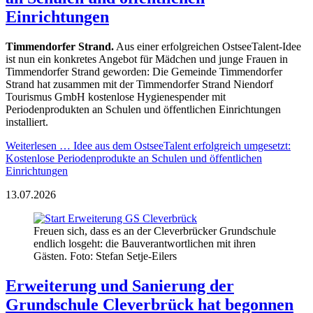
Einrichtungen
Timmendorfer Strand.
Aus einer erfolgreichen OstseeTalent-Idee
ist nun ein konkretes Angebot für Mädchen und junge Frauen in
Timmendorfer Strand geworden: Die Gemeinde Timmendorfer
Strand hat zusammen mit der Timmendorfer Strand Niendorf
Tourismus GmbH kostenlose Hygienespender mit
Periodenprodukten an Schulen und öffentlichen Einrichtungen
installiert.
Weiterlesen …
Idee aus dem OstseeTalent erfolgreich umgesetzt:
Kostenlose Periodenprodukte an Schulen und öffentlichen
Einrichtungen
13.07.2026
Freuen sich, dass es an der Cleverbrücker Grundschule
endlich losgeht: die Bauverantwortlichen mit ihren
Gästen. Foto: Stefan Setje-Eilers
Erweiterung und Sanierung der
Grundschule Cleverbrück hat begonnen