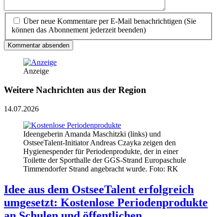
Über neue Kommentare per E-Mail benachrichtigen (Sie
können das Abonnement jederzeit beenden)
Kommentar absenden
Anzeige
Weitere Nachrichten aus der Region
14.07.2026
Ideengeberin Amanda Maschitzki (links) und
OstseeTalent-Initiator Andreas Czayka zeigen den
Hygienespender für Periodenprodukte, der in einer
Toilette der Sporthalle der GGS-Strand Europaschule
Timmendorfer Strand angebracht wurde. Foto: RK
Idee aus dem OstseeTalent erfolgreich
umgesetzt: Kostenlose Periodenprodukte
an Schulen und öffentlichen