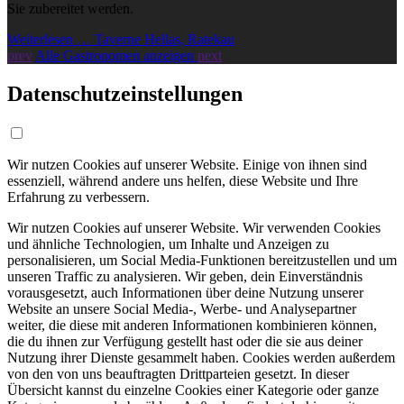
Sie zubereitet werden.
Weiterlesen … Taverne Hellas, Ratekau
prev
Alle Gastronomen anzeigen
next
Datenschutzeinstellungen
Wir nutzen Cookies auf unserer Website. Einige von ihnen sind
essenziell, während andere uns helfen, diese Website und Ihre
Erfahrung zu verbessern.
Wir nutzen Cookies auf unserer Website. Wir verwenden Cookies
und ähnliche Technologien, um Inhalte und Anzeigen zu
personalisieren, um Social Media-Funktionen bereitzustellen und um
unseren Traffic zu analysieren. Wir geben, dein Einverständnis
vorausgesetzt, auch Informationen über deine Nutzung unserer
Website an unsere Social Media-, Werbe- und Analysepartner
weiter, die diese mit anderen Informationen kombinieren können,
die du ihnen zur Verfügung gestellt hast oder die sie aus deiner
Nutzung ihrer Dienste gesammelt haben. Cookies werden außerdem
von den von uns beauftragten Drittparteien gesetzt. In dieser
Übersicht kannst du einzelne Cookies einer Kategorie oder ganze