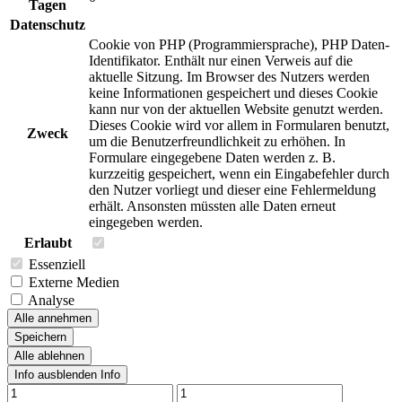
Tagen
Datenschutz
Cookie von PHP (Programmiersprache), PHP Daten-
Identifikator. Enthält nur einen Verweis auf die
aktuelle Sitzung. Im Browser des Nutzers werden
keine Informationen gespeichert und dieses Cookie
kann nur von der aktuellen Website genutzt werden.
Dieses Cookie wird vor allem in Formularen benutzt,
Zweck
um die Benutzerfreundlichkeit zu erhöhen. In
Formulare eingegebene Daten werden z. B.
kurzzeitig gespeichert, wenn ein Eingabefehler durch
den Nutzer vorliegt und dieser eine Fehlermeldung
erhält. Ansonsten müssten alle Daten erneut
eingegeben werden.
Erlaubt
Essenziell
Externe Medien
Analyse
Alle annehmen
Speichern
Alle ablehnen
Info ausblenden
Info