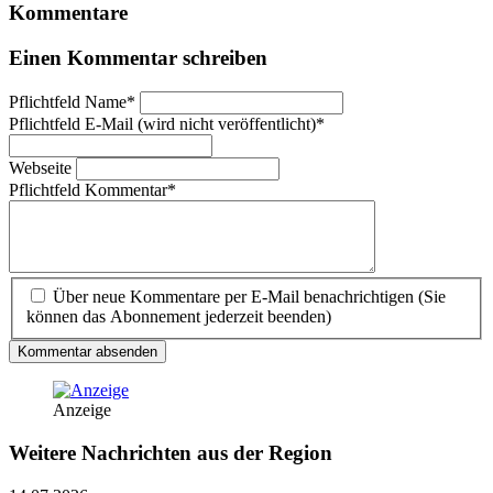
Kommentare
Einen Kommentar schreiben
Pflichtfeld
Name
*
Pflichtfeld
E-Mail (wird nicht veröffentlicht)
*
Webseite
Pflichtfeld
Kommentar
*
Über neue Kommentare per E-Mail benachrichtigen (Sie
können das Abonnement jederzeit beenden)
Kommentar absenden
Anzeige
Weitere Nachrichten aus der Region