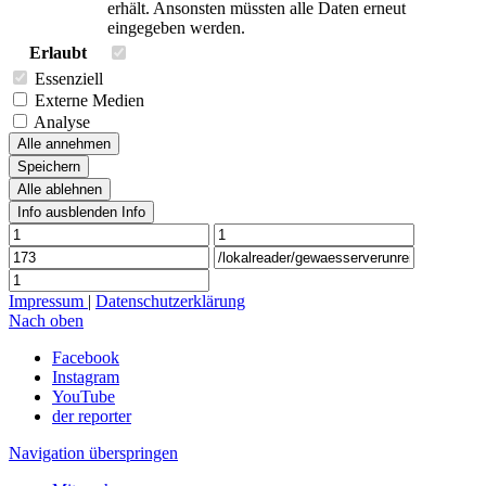
erhält. Ansonsten müssten alle Daten erneut
eingegeben werden.
Erlaubt
Essenziell
Externe Medien
Analyse
Alle annehmen
Speichern
Alle ablehnen
Info ausblenden
Info
Impressum
|
Datenschutzerklärung
Nach oben
Facebook
Instagram
YouTube
der reporter
Navigation überspringen