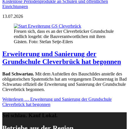
Kostenlose Periodenprodukte an Schulen und öffentlichen
Einrichtungen
13.07.2026
Freuen sich, dass es an der Cleverbrücker Grundschule
endlich losgeht: die Bauverantwortlichen mit ihren
Gästen. Foto: Stefan Setje-Eilers
Erweiterung und Sanierung der
Grundschule Cleverbrück hat begonnen
Bad Schwartau.
Mit dem Aufstellen des Bauschildes anstelle des
obligatorischen Spatenstichs hat am vergangenen Donnerstag in Bad
Schwartau offiziell die Erweiterung und Sanierung der Grundschule
Cleverbrück begonnen.
Weiterlesen …
Erweiterung und Sanierung der Grundschule
Cleverbrück hat begonnen
Sei schlau. Kauf Lokal.
Betriebe aus der Region