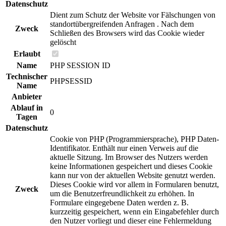
Datenschutz
Dient zum Schutz der Website vor Fälschungen von
standortübergreifenden Anfragen . Nach dem
Zweck
Schließen des Browsers wird das Cookie wieder
gelöscht
Erlaubt
Name
PHP SESSION ID
Technischer
PHPSESSID
Name
Anbieter
Ablauf in
0
Tagen
Datenschutz
Cookie von PHP (Programmiersprache), PHP Daten-
Identifikator. Enthält nur einen Verweis auf die
aktuelle Sitzung. Im Browser des Nutzers werden
keine Informationen gespeichert und dieses Cookie
kann nur von der aktuellen Website genutzt werden.
Dieses Cookie wird vor allem in Formularen benutzt,
Zweck
um die Benutzerfreundlichkeit zu erhöhen. In
Formulare eingegebene Daten werden z. B.
kurzzeitig gespeichert, wenn ein Eingabefehler durch
den Nutzer vorliegt und dieser eine Fehlermeldung