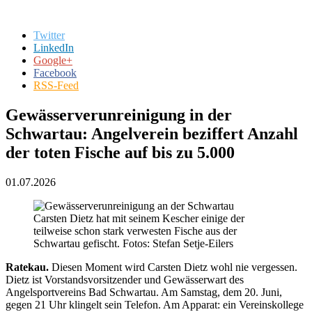
Twitter
LinkedIn
Google+
Facebook
RSS-Feed
Gewässerverunreinigung in der
Schwartau: Angelverein beziffert Anzahl
der toten Fische auf bis zu 5.000
01.07.2026
Carsten Dietz hat mit seinem Kescher einige der
teilweise schon stark verwesten Fische aus der
Schwartau gefischt. Fotos: Stefan Setje-Eilers
Ratekau.
Diesen Moment wird Carsten Dietz wohl nie vergessen.
Dietz ist Vorstandsvorsitzender und Gewässerwart des
Angelsportvereins Bad Schwartau. Am Samstag, dem 20. Juni,
gegen 21 Uhr klingelt sein Telefon. Am Apparat: ein Vereinskollege