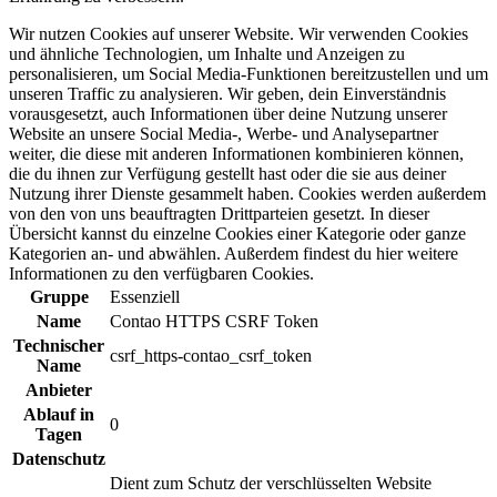
Wir nutzen Cookies auf unserer Website. Wir verwenden Cookies
und ähnliche Technologien, um Inhalte und Anzeigen zu
personalisieren, um Social Media-Funktionen bereitzustellen und um
unseren Traffic zu analysieren. Wir geben, dein Einverständnis
vorausgesetzt, auch Informationen über deine Nutzung unserer
Website an unsere Social Media-, Werbe- und Analysepartner
weiter, die diese mit anderen Informationen kombinieren können,
die du ihnen zur Verfügung gestellt hast oder die sie aus deiner
Nutzung ihrer Dienste gesammelt haben. Cookies werden außerdem
von den von uns beauftragten Drittparteien gesetzt. In dieser
Übersicht kannst du einzelne Cookies einer Kategorie oder ganze
Kategorien an- und abwählen. Außerdem findest du hier weitere
Informationen zu den verfügbaren Cookies.
Gruppe
Essenziell
Name
Contao HTTPS CSRF Token
Technischer
csrf_https-contao_csrf_token
Name
Anbieter
Ablauf in
0
Tagen
Datenschutz
Dient zum Schutz der verschlüsselten Website