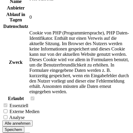
Name
Anbieter
Ablauf in
0
Tagen
Datenschutz
Cookie von PHP (Programmiersprache), PHP Daten-
Identifikator. Enthält nur einen Verweis auf die
aktuelle Sitzung. Im Browser des Nutzers werden
keine Informationen gespeichert und dieses Cookie
kann nur von der aktuellen Website genutzt werden.
Dieses Cookie wird vor allem in Formularen benutzt,
Zweck
um die Benutzerfreundlichkeit zu erhöhen. In
Formulare eingegebene Daten werden z. B.
kurzzeitig gespeichert, wenn ein Eingabefehler durch
den Nutzer vorliegt und dieser eine Fehlermeldung
erhält. Ansonsten müssten alle Daten erneut
eingegeben werden.
Erlaubt
Essenziell
Externe Medien
Analyse
Alle annehmen
Speichern