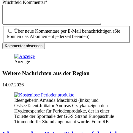
Pflichtfeld
Kommentar
*
Über neue Kommentare per E-Mail benachrichtigen (Sie
können das Abonnement jederzeit beenden)
Kommentar absenden
Anzeige
Weitere Nachrichten aus der Region
14.07.2026
Ideengeberin Amanda Maschitzki (links) und
OstseeTalent-Initiator Andreas Czayka zeigen den
Hygienespender für Periodenprodukte, der in einer
Toilette der Sporthalle der GGS-Strand Europaschule
Timmendorfer Strand angebracht wurde. Foto: RK