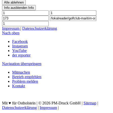
Alle ablehnen
Info ausblenden
Info
Impressum
|
Datenschutzerklärung
Nach oben
Facebook
Instagram
YouTube
der reporter
Navigation überspringen
Mitmachen
Betrieb empfehlen
Problem melden
Kontakt
Mit ♥ für Ostholstein | © 2026 PM-Druck GmbH |
Sitemap
|
Datenschutzerklärung
|
Impressum
|