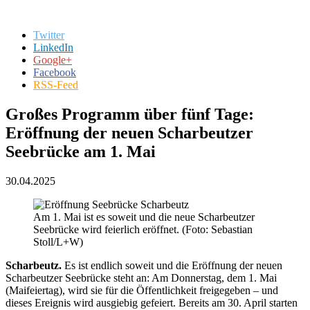
Twitter
LinkedIn
Google+
Facebook
RSS-Feed
Großes Programm über fünf Tage:
Eröffnung der neuen Scharbeutzer
Seebrücke am 1. Mai
30.04.2025
Am 1. Mai ist es soweit und die neue Scharbeutzer
Seebrücke wird feierlich eröffnet. (Foto: Sebastian
Stoll/L+W)
Scharbeutz.
Es ist endlich soweit und die Eröffnung der neuen
Scharbeutzer Seebrücke steht an: Am Donnerstag, dem 1. Mai
(Maifeiertag), wird sie für die Öffentlichkeit freigegeben – und
dieses Ereignis wird ausgiebig gefeiert. Bereits am 30. April starten