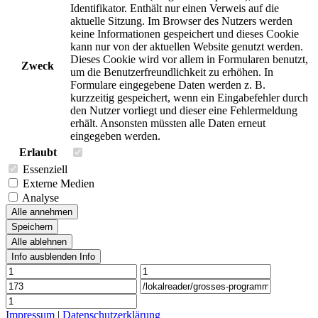
Identifikator. Enthält nur einen Verweis auf die
aktuelle Sitzung. Im Browser des Nutzers werden
keine Informationen gespeichert und dieses Cookie
kann nur von der aktuellen Website genutzt werden.
Dieses Cookie wird vor allem in Formularen benutzt,
Zweck
um die Benutzerfreundlichkeit zu erhöhen. In
Formulare eingegebene Daten werden z. B.
kurzzeitig gespeichert, wenn ein Eingabefehler durch
den Nutzer vorliegt und dieser eine Fehlermeldung
erhält. Ansonsten müssten alle Daten erneut
eingegeben werden.
Erlaubt
Essenziell
Externe Medien
Analyse
Alle annehmen
Speichern
Alle ablehnen
Info ausblenden
Info
Impressum
|
Datenschutzerklärung