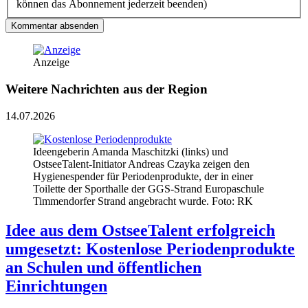
können das Abonnement jederzeit beenden)
Kommentar absenden
Anzeige
Weitere Nachrichten aus der Region
14.07.2026
Ideengeberin Amanda Maschitzki (links) und
OstseeTalent-Initiator Andreas Czayka zeigen den
Hygienespender für Periodenprodukte, der in einer
Toilette der Sporthalle der GGS-Strand Europaschule
Timmendorfer Strand angebracht wurde. Foto: RK
Idee aus dem OstseeTalent erfolgreich
umgesetzt: Kostenlose Periodenprodukte
an Schulen und öffentlichen
Einrichtungen