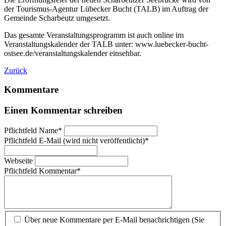
der Tourismus-Agentur Lübecker Bucht (TALB) im Auftrag der
Gemeinde Scharbeutz umgesetzt.
Das gesamte Veranstaltungsprogramm ist auch online im
Veranstaltungskalender der TALB unter: www.luebecker-bucht-
ostsee.de/veranstaltungskalender einsehbar.
Zurück
Kommentare
Einen Kommentar schreiben
Pflichtfeld
Name
*
Pflichtfeld
E-Mail (wird nicht veröffentlicht)
*
Webseite
Pflichtfeld
Kommentar
*
Über neue Kommentare per E-Mail benachrichtigen (Sie