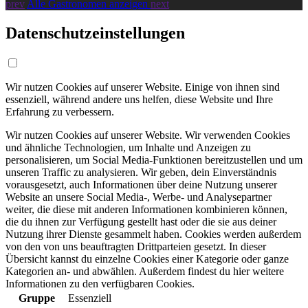
prev
Alle Gastronomen anzeigen
next
Datenschutzeinstellungen
Wir nutzen Cookies auf unserer Website. Einige von ihnen sind
essenziell, während andere uns helfen, diese Website und Ihre
Erfahrung zu verbessern.
Wir nutzen Cookies auf unserer Website. Wir verwenden Cookies
und ähnliche Technologien, um Inhalte und Anzeigen zu
personalisieren, um Social Media-Funktionen bereitzustellen und um
unseren Traffic zu analysieren. Wir geben, dein Einverständnis
vorausgesetzt, auch Informationen über deine Nutzung unserer
Website an unsere Social Media-, Werbe- und Analysepartner
weiter, die diese mit anderen Informationen kombinieren können,
die du ihnen zur Verfügung gestellt hast oder die sie aus deiner
Nutzung ihrer Dienste gesammelt haben. Cookies werden außerdem
von den von uns beauftragten Drittparteien gesetzt. In dieser
Übersicht kannst du einzelne Cookies einer Kategorie oder ganze
Kategorien an- und abwählen. Außerdem findest du hier weitere
Informationen zu den verfügbaren Cookies.
Gruppe
Essenziell