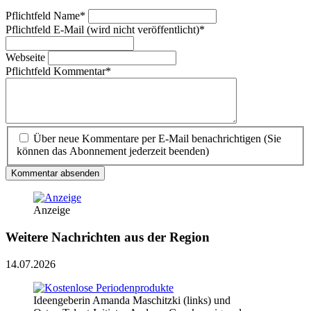
Pflichtfeld
Name
*
Pflichtfeld
E-Mail (wird nicht veröffentlicht)
*
Webseite
Pflichtfeld
Kommentar
*
Über neue Kommentare per E-Mail benachrichtigen (Sie
können das Abonnement jederzeit beenden)
Kommentar absenden
Anzeige
Weitere Nachrichten aus der Region
14.07.2026
Ideengeberin Amanda Maschitzki (links) und