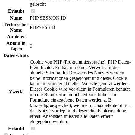
gelöscht
Erlaubt
Name
PHP SESSION ID
Technischer
PHPSESSID
Name
Anbieter
Ablauf in
0
Tagen
Datenschutz
Cookie von PHP (Programmiersprache), PHP Daten-
Identifikator. Enthält nur einen Verweis auf die
aktuelle Sitzung. Im Browser des Nutzers werden
keine Informationen gespeichert und dieses Cookie
kann nur von der aktuellen Website genutzt werden.
Dieses Cookie wird vor allem in Formularen benutzt,
Zweck
um die Benutzerfreundlichkeit zu erhöhen. In
Formulare eingegebene Daten werden z. B.
kurzzeitig gespeichert, wenn ein Eingabefehler durch
den Nutzer vorliegt und dieser eine Fehlermeldung
erhält. Ansonsten müssten alle Daten erneut
eingegeben werden.
Erlaubt