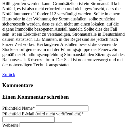
Hilfe gerufen werden kann. Grundsätzlich ist ein Stromausfall kein
Notfall, es ist also nicht erforderlich und nicht gewünscht, dass die
Notfallnummern 110 oder 112 verständigt werden. Sollte in einem
Haus oder in der Wohnung der Strom ausfallen, sollte zunächst
sichergestellt werden, dass es sich nicht um einen lokalen, auf die
eigene Immobilie bezogenen Ausfall handelt. Sollte dies der Fall
sein, ist ein Elektriker zu verständigen. Stromausfälle in Deutschland
dauern statistisch 133 Minuten, in der Regel sind sie jedoch nach
kurzer Zeit vorbei. Bei längeren Ausfällen besetzt die Gemeinde
Stockelsdorf gemeinsam mit der Führungsgruppe der Feuerwehr
gemäß der Handlungsempfehlung Stromausfall den Sitzungssaal des
Rathauses als Krisenzentrum. Der Saal ist notstromversorgt und mit
der notwendigen Technik ausgestattet.
Zurück
Kommentare
Einen Kommentar schreiben
Pflichtfeld
Name
*
Pflichtfeld
E-Mail (wird nicht veröffentlicht)
*
Webseite