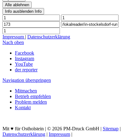
Alle ablehnen
Info ausblenden
Info
Impressum
|
Datenschutzerklärung
Nach oben
Facebook
Instagram
YouTube
der reporter
Navigation überspringen
Mitmachen
Betrieb empfehlen
Problem melden
Kontakt
Mit ♥ für Ostholstein | © 2026 PM-Druck GmbH |
Sitemap
|
Datenschutzerklärung
|
Impressum
|