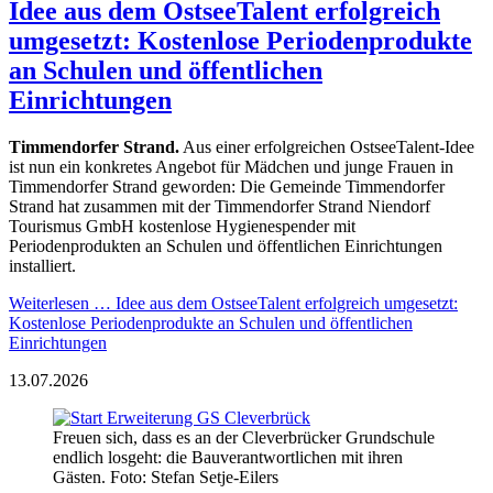
Idee aus dem OstseeTalent erfolgreich
umgesetzt: Kostenlose Periodenprodukte
an Schulen und öffentlichen
Einrichtungen
Timmendorfer Strand.
Aus einer erfolgreichen OstseeTalent-Idee
ist nun ein konkretes Angebot für Mädchen und junge Frauen in
Timmendorfer Strand geworden: Die Gemeinde Timmendorfer
Strand hat zusammen mit der Timmendorfer Strand Niendorf
Tourismus GmbH kostenlose Hygienespender mit
Periodenprodukten an Schulen und öffentlichen Einrichtungen
installiert.
Weiterlesen …
Idee aus dem OstseeTalent erfolgreich umgesetzt:
Kostenlose Periodenprodukte an Schulen und öffentlichen
Einrichtungen
13.07.2026
Freuen sich, dass es an der Cleverbrücker Grundschule
endlich losgeht: die Bauverantwortlichen mit ihren
Gästen. Foto: Stefan Setje-Eilers