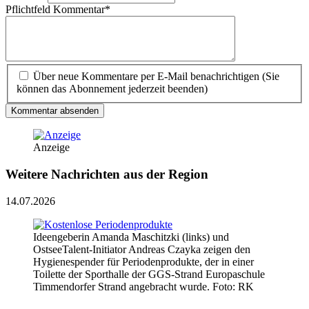
Pflichtfeld
Kommentar
*
Über neue Kommentare per E-Mail benachrichtigen (Sie
können das Abonnement jederzeit beenden)
Kommentar absenden
Anzeige
Weitere Nachrichten aus der Region
14.07.2026
Ideengeberin Amanda Maschitzki (links) und
OstseeTalent-Initiator Andreas Czayka zeigen den
Hygienespender für Periodenprodukte, der in einer
Toilette der Sporthalle der GGS-Strand Europaschule
Timmendorfer Strand angebracht wurde. Foto: RK