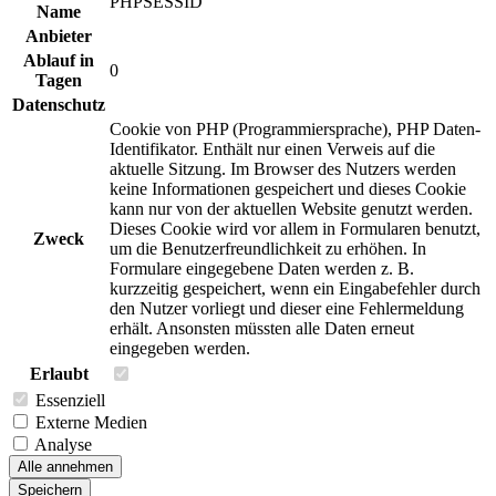
PHPSESSID
Name
Anbieter
Ablauf in
0
Tagen
Datenschutz
Cookie von PHP (Programmiersprache), PHP Daten-
Identifikator. Enthält nur einen Verweis auf die
aktuelle Sitzung. Im Browser des Nutzers werden
keine Informationen gespeichert und dieses Cookie
kann nur von der aktuellen Website genutzt werden.
Dieses Cookie wird vor allem in Formularen benutzt,
Zweck
um die Benutzerfreundlichkeit zu erhöhen. In
Formulare eingegebene Daten werden z. B.
kurzzeitig gespeichert, wenn ein Eingabefehler durch
den Nutzer vorliegt und dieser eine Fehlermeldung
erhält. Ansonsten müssten alle Daten erneut
eingegeben werden.
Erlaubt
Essenziell
Externe Medien
Analyse
Alle annehmen
Speichern