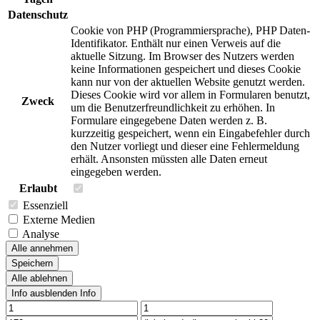
Datenschutz
Cookie von PHP (Programmiersprache), PHP Daten-
Identifikator. Enthält nur einen Verweis auf die
aktuelle Sitzung. Im Browser des Nutzers werden
keine Informationen gespeichert und dieses Cookie
kann nur von der aktuellen Website genutzt werden.
Dieses Cookie wird vor allem in Formularen benutzt,
Zweck
um die Benutzerfreundlichkeit zu erhöhen. In
Formulare eingegebene Daten werden z. B.
kurzzeitig gespeichert, wenn ein Eingabefehler durch
den Nutzer vorliegt und dieser eine Fehlermeldung
erhält. Ansonsten müssten alle Daten erneut
eingegeben werden.
Erlaubt
Essenziell
Externe Medien
Analyse
Alle annehmen
Speichern
Alle ablehnen
Info ausblenden
Info