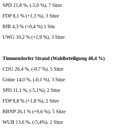
SPD 21,8 %, (-5,0 %), 7 Sitze
FDP 8,1 % (+1,3 %), 3 Sitze
BfB 4,3 % (+0,4 %) 1 Sitz
UWG 10,2 % (+1,9 %), 3 Sitze
Timmendorfer Strand (Wahlbeteiligung 48,4 %)
CDU 26,4 %, (-0,7 %), 5 Sitze
Grüne 14,0 %, (-0,1 %), 3 Sitze
SPD 11,1 %, (-5,1%), 2 Sitze
FDP 8,8 % (+1,8 %), 2 Sitze
BBNP 26,1 % (+9,6 %), 5 Sitze
WUB 13,6 %, (-5,4%), 2 Sitze