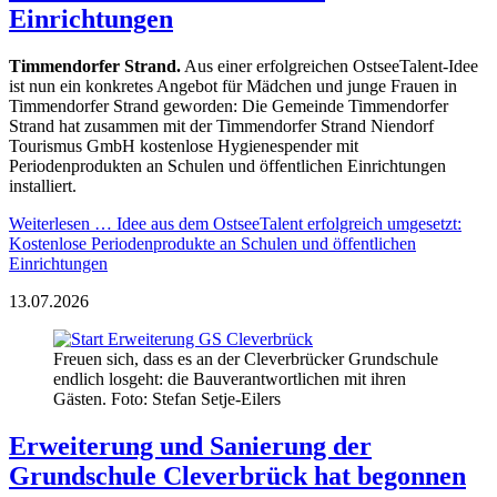
Einrichtungen
Timmendorfer Strand.
Aus einer erfolgreichen OstseeTalent-Idee
ist nun ein konkretes Angebot für Mädchen und junge Frauen in
Timmendorfer Strand geworden: Die Gemeinde Timmendorfer
Strand hat zusammen mit der Timmendorfer Strand Niendorf
Tourismus GmbH kostenlose Hygienespender mit
Periodenprodukten an Schulen und öffentlichen Einrichtungen
installiert.
Weiterlesen …
Idee aus dem OstseeTalent erfolgreich umgesetzt:
Kostenlose Periodenprodukte an Schulen und öffentlichen
Einrichtungen
13.07.2026
Freuen sich, dass es an der Cleverbrücker Grundschule
endlich losgeht: die Bauverantwortlichen mit ihren
Gästen. Foto: Stefan Setje-Eilers
Erweiterung und Sanierung der
Grundschule Cleverbrück hat begonnen