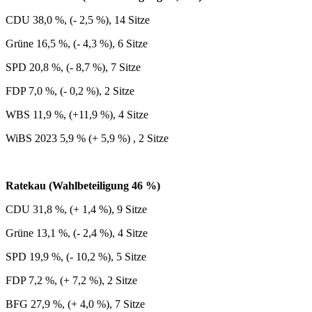
CDU 38,0 %, (- 2,5 %), 14 Sitze
Grüne 16,5 %, (- 4,3 %), 6 Sitze
SPD 20,8 %, (- 8,7 %), 7 Sitze
FDP 7,0 %, (- 0,2 %), 2 Sitze
WBS 11,9 %, (+11,9 %), 4 Sitze
WiBS 2023 5,9 % (+ 5,9 %) , 2 Sitze
Ratekau (Wahlbeteiligung 46 %)
CDU 31,8 %, (+ 1,4 %), 9 Sitze
Grüne 13,1 %, (- 2,4 %), 4 Sitze
SPD 19,9 %, (- 10,2 %), 5 Sitze
FDP 7,2 %, (+ 7,2 %), 2 Sitze
BFG 27,9 %, (+ 4,0 %), 7 Sitze