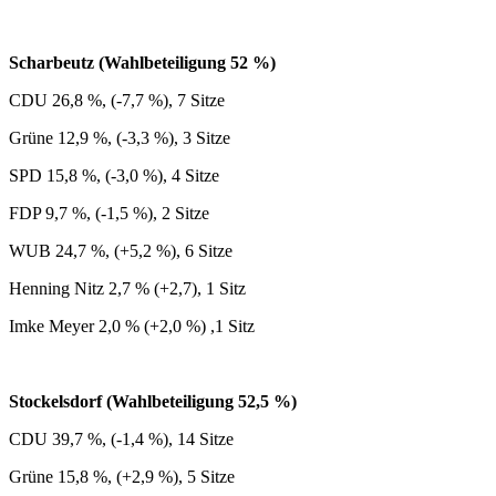
Scharbeutz (Wahlbeteiligung 52 %)
CDU 26,8 %, (-7,7 %), 7 Sitze
Grüne 12,9 %, (-3,3 %), 3 Sitze
SPD 15,8 %, (-3,0 %), 4 Sitze
FDP 9,7 %, (-1,5 %), 2 Sitze
WUB 24,7 %, (+5,2 %), 6 Sitze
Henning Nitz 2,7 % (+2,7), 1 Sitz
Imke Meyer 2,0 % (+2,0 %) ,1 Sitz
Stockelsdorf (Wahlbeteiligung 52,5 %)
CDU 39,7 %, (-1,4 %), 14 Sitze
Grüne 15,8 %, (+2,9 %), 5 Sitze