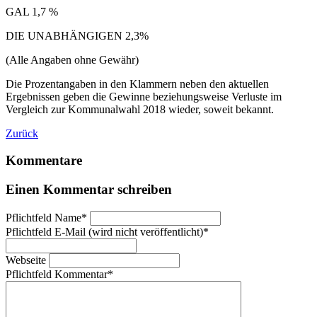
GAL 1,7 %
DIE UNABHÄNGIGEN 2,3%
(Alle Angaben ohne Gewähr)
Die Prozentangaben in den Klammern neben den aktuellen
Ergebnissen geben die Gewinne beziehungsweise Verluste im
Vergleich zur Kommunalwahl 2018 wieder, soweit bekannt.
Zurück
Kommentare
Einen Kommentar schreiben
Pflichtfeld
Name
*
Pflichtfeld
E-Mail (wird nicht veröffentlicht)
*
Webseite
Pflichtfeld
Kommentar
*