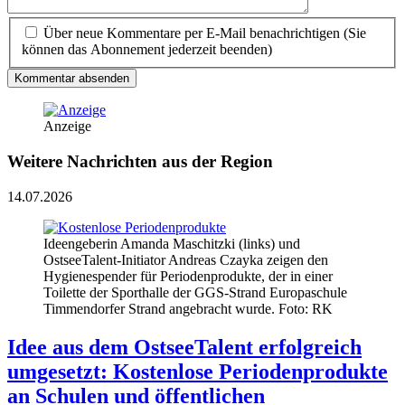
Über neue Kommentare per E-Mail benachrichtigen (Sie
können das Abonnement jederzeit beenden)
Kommentar absenden
Anzeige
Weitere Nachrichten aus der Region
14.07.2026
Ideengeberin Amanda Maschitzki (links) und
OstseeTalent-Initiator Andreas Czayka zeigen den
Hygienespender für Periodenprodukte, der in einer
Toilette der Sporthalle der GGS-Strand Europaschule
Timmendorfer Strand angebracht wurde. Foto: RK
Idee aus dem OstseeTalent erfolgreich
umgesetzt: Kostenlose Periodenprodukte
an Schulen und öffentlichen