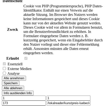
Datenschutz
Cookie von PHP (Programmiersprache), PHP Daten-
Identifikator. Enthält nur einen Verweis auf die
aktuelle Sitzung. Im Browser des Nutzers werden
keine Informationen gespeichert und dieses Cookie
kann nur von der aktuellen Website genutzt werden.
Dieses Cookie wird vor allem in Formularen benutzt,
Zweck
um die Benutzerfreundlichkeit zu erhöhen. In
Formulare eingegebene Daten werden z. B.
kurzzeitig gespeichert, wenn ein Eingabefehler durch
den Nutzer vorliegt und dieser eine Fehlermeldung
erhält. Ansonsten müssten alle Daten erneut
eingegeben werden.
Erlaubt
Essenziell
Externe Medien
Analyse
Alle annehmen
Speichern
Alle ablehnen
Info ausblenden
Info