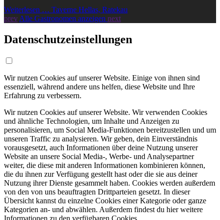
Weiterlesen … Taverne Hellas, Ratekau
prev
Alle Gastronomen anzeigen
next
Datenschutzeinstellungen
Wir nutzen Cookies auf unserer Website. Einige von ihnen sind
essenziell, während andere uns helfen, diese Website und Ihre
Erfahrung zu verbessern.
Wir nutzen Cookies auf unserer Website. Wir verwenden Cookies
und ähnliche Technologien, um Inhalte und Anzeigen zu
personalisieren, um Social Media-Funktionen bereitzustellen und um
unseren Traffic zu analysieren. Wir geben, dein Einverständnis
vorausgesetzt, auch Informationen über deine Nutzung unserer
Website an unsere Social Media-, Werbe- und Analysepartner
weiter, die diese mit anderen Informationen kombinieren können,
die du ihnen zur Verfügung gestellt hast oder die sie aus deiner
Nutzung ihrer Dienste gesammelt haben. Cookies werden außerdem
von den von uns beauftragten Drittparteien gesetzt. In dieser
Übersicht kannst du einzelne Cookies einer Kategorie oder ganze
Kategorien an- und abwählen. Außerdem findest du hier weitere
Informationen zu den verfügbaren Cookies.