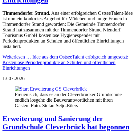
Timmendorfer Strand.
Aus einer erfolgreichen OstseeTalent-Idee
ist nun ein konkretes Angebot für Mädchen und junge Frauen in
Timmendorfer Strand geworden: Die Gemeinde Timmendorfer
Strand hat zusammen mit der Timmendorfer Strand Niendorf
Tourismus GmbH kostenlose Hygienespender mit
Periodenprodukten an Schulen und öffentlichen Einrichtungen
installiert.
Weiterlesen …
Idee aus dem OstseeTalent erfolgreich umgesetzt:
Kostenlose Periodenprodukte an Schulen und öffentlichen
Einrichtungen
13.07.2026
Freuen sich, dass es an der Cleverbrücker Grundschule
endlich losgeht: die Bauverantwortlichen mit ihren
Gästen. Foto: Stefan Setje-Eilers
Erweiterung und Sanierung der
Grundschule Cleverbrück hat begonnen