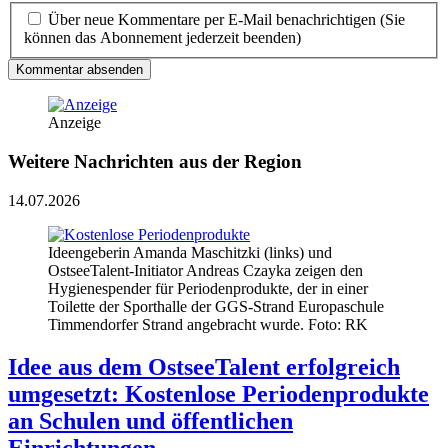
Über neue Kommentare per E-Mail benachrichtigen (Sie
können das Abonnement jederzeit beenden)
Kommentar absenden
Anzeige
Weitere Nachrichten aus der Region
14.07.2026
Ideengeberin Amanda Maschitzki (links) und
OstseeTalent-Initiator Andreas Czayka zeigen den
Hygienespender für Periodenprodukte, der in einer
Toilette der Sporthalle der GGS-Strand Europaschule
Timmendorfer Strand angebracht wurde. Foto: RK
Idee aus dem OstseeTalent erfolgreich
umgesetzt: Kostenlose Periodenprodukte
an Schulen und öffentlichen
Einrichtungen