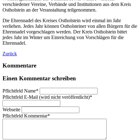
verschiedener Vereine, Verbände und Institutionen aus dem Kreis
Ostholstein an der Veranstaltung teilgenommen.
Die Ehrennadel des Kreises Ostholstein wird einmal im Jahr
verliehen. Jedes Jahr können Ostholsteiner von allen Bürgern für die
Ehrennadel vorgeschlagen werden. Der Kreis Ostholstein bittet
jedes Jahr im Winter um Einreichung von Vorschlägen für die
Ehrennadel.
Zurück
Kommentare
Einen Kommentar schreiben
Pflichtfeld
Name
*
Pflichtfeld
E-Mail (wird nicht veröffentlicht)
*
Webseite
Pflichtfeld
Kommentar
*