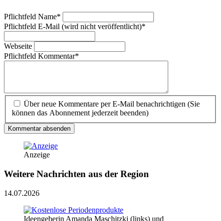
Pflichtfeld
Name
*
Pflichtfeld
E-Mail (wird nicht veröffentlicht)
*
Webseite
Pflichtfeld
Kommentar
*
Über neue Kommentare per E-Mail benachrichtigen (Sie
können das Abonnement jederzeit beenden)
Kommentar absenden
Anzeige
Weitere Nachrichten aus der Region
14.07.2026
Ideengeberin Amanda Maschitzki (links) und