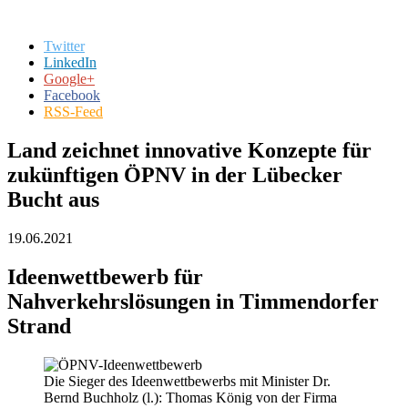
Twitter
LinkedIn
Google+
Facebook
RSS-Feed
Land zeichnet innovative Konzepte für
zukünftigen ÖPNV in der Lübecker
Bucht aus
19.06.2021
Ideenwettbewerb für
Nahverkehrslösungen in Timmendorfer
Strand
Die Sieger des Ideenwettbewerbs mit Minister Dr.
Bernd Buchholz (l.): Thomas König von der Firma