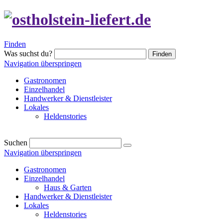
Finden
Was suchst du?
Finden
Navigation überspringen
Gastronomen
Einzelhandel
Handwerker & Dienstleister
Lokales
Heldenstories
Suchen
Navigation überspringen
Gastronomen
Einzelhandel
Haus & Garten
Handwerker & Dienstleister
Lokales
Heldenstories