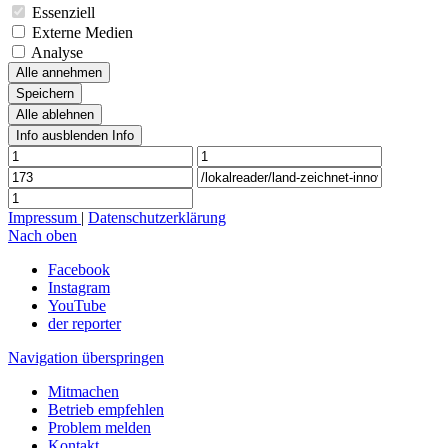
Essenziell
Externe Medien
Analyse
Alle annehmen
Speichern
Alle ablehnen
Info ausblenden
Info
Impressum
|
Datenschutzerklärung
Nach oben
Facebook
Instagram
YouTube
der reporter
Navigation überspringen
Mitmachen
Betrieb empfehlen
Problem melden
Kontakt