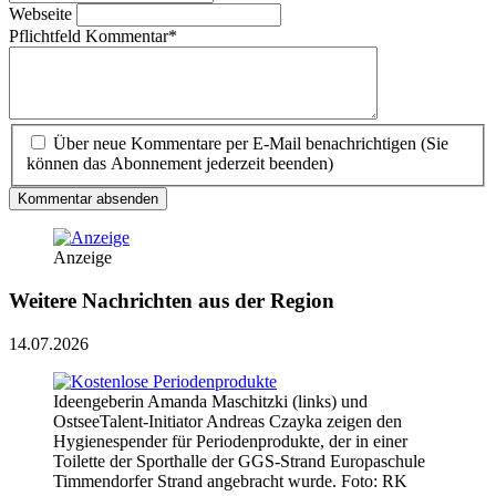
Webseite
Pflichtfeld
Kommentar
*
Über neue Kommentare per E-Mail benachrichtigen (Sie
können das Abonnement jederzeit beenden)
Kommentar absenden
Anzeige
Weitere Nachrichten aus der Region
14.07.2026
Ideengeberin Amanda Maschitzki (links) und
OstseeTalent-Initiator Andreas Czayka zeigen den
Hygienespender für Periodenprodukte, der in einer
Toilette der Sporthalle der GGS-Strand Europaschule
Timmendorfer Strand angebracht wurde. Foto: RK