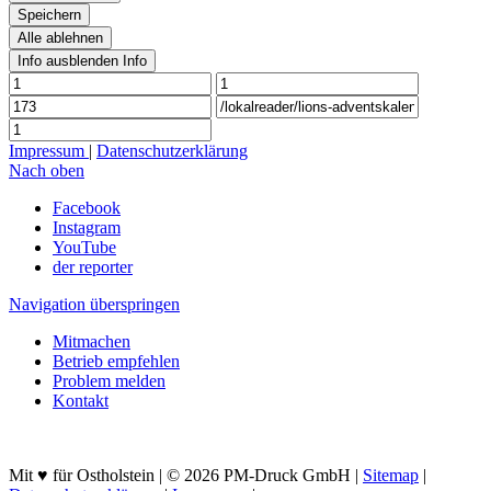
Speichern
Alle ablehnen
Info ausblenden
Info
Impressum
|
Datenschutzerklärung
Nach oben
Facebook
Instagram
YouTube
der reporter
Navigation überspringen
Mitmachen
Betrieb empfehlen
Problem melden
Kontakt
Mit ♥ für Ostholstein | © 2026 PM-Druck GmbH |
Sitemap
|