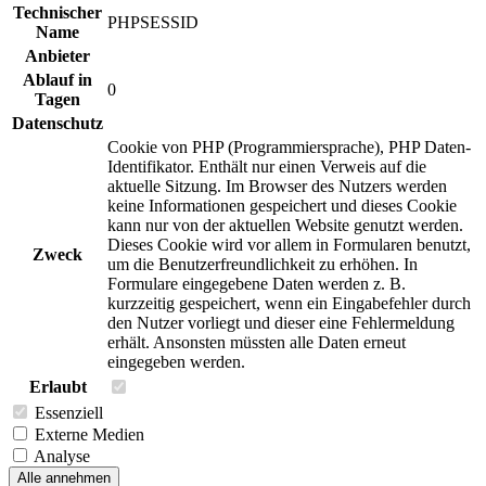
Technischer
PHPSESSID
Name
Anbieter
Ablauf in
0
Tagen
Datenschutz
Cookie von PHP (Programmiersprache), PHP Daten-
Identifikator. Enthält nur einen Verweis auf die
aktuelle Sitzung. Im Browser des Nutzers werden
keine Informationen gespeichert und dieses Cookie
kann nur von der aktuellen Website genutzt werden.
Dieses Cookie wird vor allem in Formularen benutzt,
Zweck
um die Benutzerfreundlichkeit zu erhöhen. In
Formulare eingegebene Daten werden z. B.
kurzzeitig gespeichert, wenn ein Eingabefehler durch
den Nutzer vorliegt und dieser eine Fehlermeldung
erhält. Ansonsten müssten alle Daten erneut
eingegeben werden.
Erlaubt
Essenziell
Externe Medien
Analyse
Alle annehmen