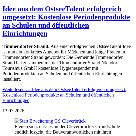
Idee aus dem OstseeTalent erfolgreich
umgesetzt: Kostenlose Periodenprodukte
an Schulen und öffentlichen
Einrichtungen
Timmendorfer Strand.
Aus einer erfolgreichen OstseeTalent-Idee
ist nun ein konkretes Angebot für Mädchen und junge Frauen in
Timmendorfer Strand geworden: Die Gemeinde Timmendorfer
Strand hat zusammen mit der Timmendorfer Strand Niendorf
Tourismus GmbH kostenlose Hygienespender mit
Periodenprodukten an Schulen und öffentlichen Einrichtungen
installiert.
Weiterlesen …
Idee aus dem OstseeTalent erfolgreich umgesetzt:
Kostenlose Periodenprodukte an Schulen und öffentlichen
Einrichtungen
13.07.2026
Freuen sich, dass es an der Cleverbrücker Grundschule
endlich losgeht: die Bauverantwortlichen mit ihren