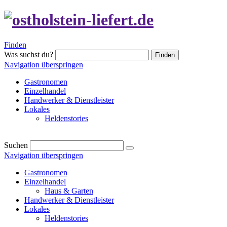
Finden
Was suchst du?
Finden
Navigation überspringen
Gastronomen
Einzelhandel
Handwerker & Dienstleister
Lokales
Heldenstories
Suchen
Navigation überspringen
Gastronomen
Einzelhandel
Haus & Garten
Handwerker & Dienstleister
Lokales
Heldenstories