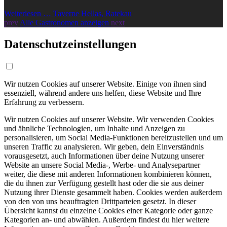
Weiterlesen … Taverne Hellas, Ratekau
prev
Alle Gastronomen anzeigen
next
Datenschutzeinstellungen
Wir nutzen Cookies auf unserer Website. Einige von ihnen sind
essenziell, während andere uns helfen, diese Website und Ihre
Erfahrung zu verbessern.
Wir nutzen Cookies auf unserer Website. Wir verwenden Cookies
und ähnliche Technologien, um Inhalte und Anzeigen zu
personalisieren, um Social Media-Funktionen bereitzustellen und um
unseren Traffic zu analysieren. Wir geben, dein Einverständnis
vorausgesetzt, auch Informationen über deine Nutzung unserer
Website an unsere Social Media-, Werbe- und Analysepartner
weiter, die diese mit anderen Informationen kombinieren können,
die du ihnen zur Verfügung gestellt hast oder die sie aus deiner
Nutzung ihrer Dienste gesammelt haben. Cookies werden außerdem
von den von uns beauftragten Drittparteien gesetzt. In dieser
Übersicht kannst du einzelne Cookies einer Kategorie oder ganze
Kategorien an- und abwählen. Außerdem findest du hier weitere