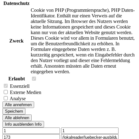
Datenschutz
Cookie von PHP (Programmiersprache), PHP Daten-
Identifikator. Enthält nur einen Verweis auf die
aktuelle Sitzung. Im Browser des Nutzers werden
keine Informationen gespeichert und dieses Cookie
kann nur von der aktuellen Website genutzt werden.
Dieses Cookie wird vor allem in Formularen benutzt,
Zweck
um die Benutzerfreundlichkeit zu erhöhen. In
Formulare eingegebene Daten werden z. B.
kurzzeitig gespeichert, wenn ein Eingabefehler durch
den Nutzer vorliegt und dieser eine Fehlermeldung
erhält. Ansonsten müssten alle Daten erneut
eingegeben werden.
Erlaubt
Essenziell
Externe Medien
Analyse
Alle annehmen
Speichern
Alle ablehnen
Info ausblenden
Info