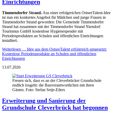
Einrichtungen
Timmendorfer Strand.
Aus einer erfolgreichen OstseeTalent-Idee
ist nun ein konkretes Angebot für Mädchen und junge Frauen in
Timmendorfer Strand geworden: Die Gemeinde Timmendorfer
Strand hat zusammen mit der Timmendorfer Strand Niendorf
Tourismus GmbH kostenlose Hygienespender mit
Periodenprodukten an Schulen und öffentlichen Einrichtungen
installiert.
Weiterlesen …
Idee aus dem OstseeTalent erfolgreich umgesetzt:
Kostenlose Periodenprodukte an Schulen und öffentlichen
Einrichtungen
13.07.2026
Freuen sich, dass es an der Cleverbrücker Grundschule
endlich losgeht: die Bauverantwortlichen mit ihren
Gästen. Foto: Stefan Setje-Eilers
Erweiterung und Sanierung der
Grundschule Cleverbrück hat begonnen