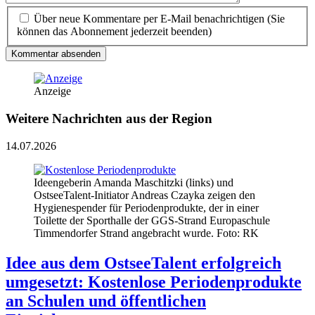
Über neue Kommentare per E-Mail benachrichtigen (Sie
können das Abonnement jederzeit beenden)
Kommentar absenden
Anzeige
Weitere Nachrichten aus der Region
14.07.2026
Ideengeberin Amanda Maschitzki (links) und
OstseeTalent-Initiator Andreas Czayka zeigen den
Hygienespender für Periodenprodukte, der in einer
Toilette der Sporthalle der GGS-Strand Europaschule
Timmendorfer Strand angebracht wurde. Foto: RK
Idee aus dem OstseeTalent erfolgreich
umgesetzt: Kostenlose Periodenprodukte
an Schulen und öffentlichen