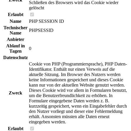
Schließen des Browsers wird das Cookie wieder
gelöscht
Erlaubt
Name
PHP SESSION ID
Technischer
PHPSESSID
Name
Anbieter
Ablauf in
0
Tagen
Datenschutz
Cookie von PHP (Programmiersprache), PHP Daten-
Identifikator. Enthält nur einen Verweis auf die
aktuelle Sitzung. Im Browser des Nutzers werden
keine Informationen gespeichert und dieses Cookie
kann nur von der aktuellen Website genutzt werden.
Dieses Cookie wird vor allem in Formularen benutzt,
Zweck
um die Benutzerfreundlichkeit zu erhöhen. In
Formulare eingegebene Daten werden z. B.
kurzzeitig gespeichert, wenn ein Eingabefehler durch
den Nutzer vorliegt und dieser eine Fehlermeldung
erhält. Ansonsten müssten alle Daten erneut
eingegeben werden.
Erlaubt