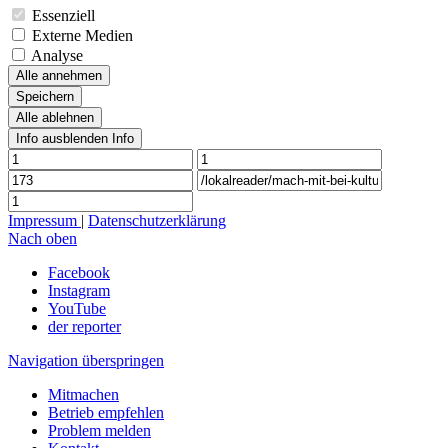
Essenziell
Externe Medien
Analyse
Alle annehmen
Speichern
Alle ablehnen
Info ausblenden
Info
Impressum
|
Datenschutzerklärung
Nach oben
Facebook
Instagram
YouTube
der reporter
Navigation überspringen
Mitmachen
Betrieb empfehlen
Problem melden