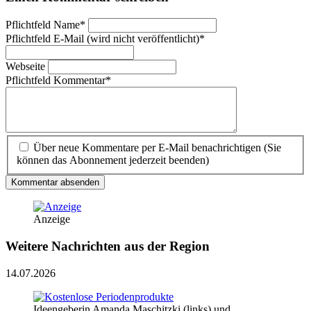
Pflichtfeld
Name
*
Pflichtfeld
E-Mail (wird nicht veröffentlicht)
*
Webseite
Pflichtfeld
Kommentar
*
Über neue Kommentare per E-Mail benachrichtigen (Sie
können das Abonnement jederzeit beenden)
Kommentar absenden
Anzeige
Weitere Nachrichten aus der Region
14.07.2026
Ideengeberin Amanda Maschitzki (links) und