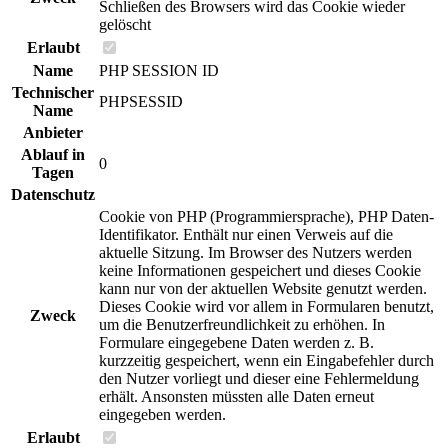
Schließen des Browsers wird das Cookie wieder
gelöscht
Erlaubt
Name
PHP SESSION ID
Technischer
PHPSESSID
Name
Anbieter
Ablauf in
0
Tagen
Datenschutz
Cookie von PHP (Programmiersprache), PHP Daten-
Identifikator. Enthält nur einen Verweis auf die
aktuelle Sitzung. Im Browser des Nutzers werden
keine Informationen gespeichert und dieses Cookie
kann nur von der aktuellen Website genutzt werden.
Dieses Cookie wird vor allem in Formularen benutzt,
Zweck
um die Benutzerfreundlichkeit zu erhöhen. In
Formulare eingegebene Daten werden z. B.
kurzzeitig gespeichert, wenn ein Eingabefehler durch
den Nutzer vorliegt und dieser eine Fehlermeldung
erhält. Ansonsten müssten alle Daten erneut
eingegeben werden.
Erlaubt