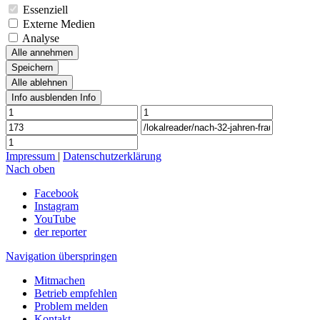
Essenziell
Externe Medien
Analyse
Alle annehmen
Speichern
Alle ablehnen
Info ausblenden
Info
Impressum
|
Datenschutzerklärung
Nach oben
Facebook
Instagram
YouTube
der reporter
Navigation überspringen
Mitmachen
Betrieb empfehlen
Problem melden
Kontakt