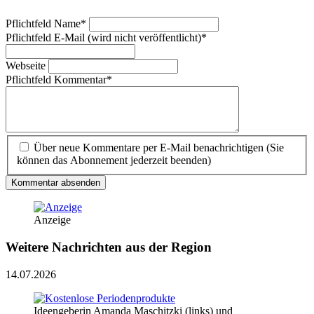
Pflichtfeld
Name
*
Pflichtfeld
E-Mail (wird nicht veröffentlicht)
*
Webseite
Pflichtfeld
Kommentar
*
Über neue Kommentare per E-Mail benachrichtigen (Sie
können das Abonnement jederzeit beenden)
Kommentar absenden
Anzeige
Weitere Nachrichten aus der Region
14.07.2026
Ideengeberin Amanda Maschitzki (links) und