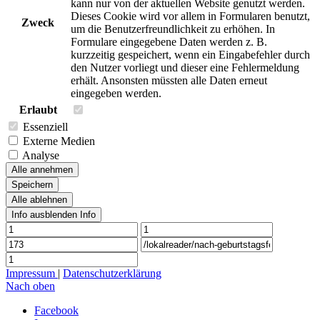
kann nur von der aktuellen Website genutzt werden.
Dieses Cookie wird vor allem in Formularen benutzt,
Zweck
um die Benutzerfreundlichkeit zu erhöhen. In
Formulare eingegebene Daten werden z. B.
kurzzeitig gespeichert, wenn ein Eingabefehler durch
den Nutzer vorliegt und dieser eine Fehlermeldung
erhält. Ansonsten müssten alle Daten erneut
eingegeben werden.
Erlaubt
Essenziell
Externe Medien
Analyse
Alle annehmen
Speichern
Alle ablehnen
Info ausblenden
Info
Impressum
|
Datenschutzerklärung
Nach oben
Facebook