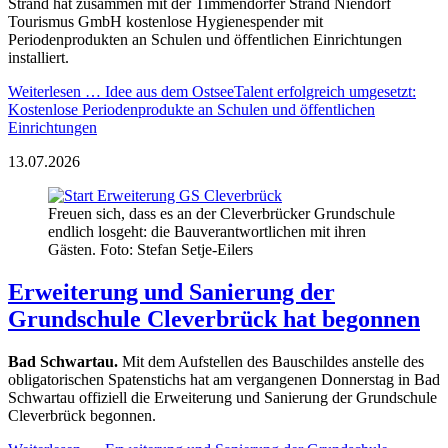
Strand hat zusammen mit der Timmendorfer Strand Niendorf
Tourismus GmbH kostenlose Hygienespender mit
Periodenprodukten an Schulen und öffentlichen Einrichtungen
installiert.
Weiterlesen …
Idee aus dem OstseeTalent erfolgreich umgesetzt:
Kostenlose Periodenprodukte an Schulen und öffentlichen
Einrichtungen
13.07.2026
Freuen sich, dass es an der Cleverbrücker Grundschule
endlich losgeht: die Bauverantwortlichen mit ihren
Gästen. Foto: Stefan Setje-Eilers
Erweiterung und Sanierung der
Grundschule Cleverbrück hat begonnen
Bad Schwartau.
Mit dem Aufstellen des Bauschildes anstelle des
obligatorischen Spatenstichs hat am vergangenen Donnerstag in Bad
Schwartau offiziell die Erweiterung und Sanierung der Grundschule
Cleverbrück begonnen.