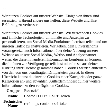
Wir nutzen Cookies auf unserer Website. Einige von ihnen sind
essenziell, während andere uns helfen, diese Website und Ihre
Erfahrung zu verbessern.
Wir nutzen Cookies auf unserer Website. Wir verwenden Cookies
und ähnliche Technologien, um Inhalte und Anzeigen zu
personalisieren, um Social Media-Funktionen bereitzustellen und um
unseren Traffic zu analysieren. Wir geben, dein Einverständnis
vorausgesetzt, auch Informationen über deine Nutzung unserer
Website an unsere Social Media-, Werbe- und Analysepartner
weiter, die diese mit anderen Informationen kombinieren können,
die du ihnen zur Verfügung gestellt hast oder die sie aus deiner
Nutzung ihrer Dienste gesammelt haben. Cookies werden außerdem
von den von uns beauftragten Drittparteien gesetzt. In dieser
Übersicht kannst du einzelne Cookies einer Kategorie oder ganze
Kategorien an- und abwählen. Außerdem findest du hier weitere
Informationen zu den verfügbaren Cookies.
Gruppe
Essenziell
Name
Contao HTTPS CSRF Token
Technischer
csrf_https-contao_csrf_token
Name