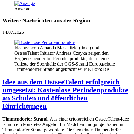
Anzeige
Weitere Nachrichten aus der Region
14.07.2026
Ideengeberin Amanda Maschitzki (links) und
OstseeTalent-Initiator Andreas Czayka zeigen den
Hygienespender für Periodenprodukte, der in einer
Toilette der Sporthalle der GGS-Strand Europaschule
Timmendorfer Strand angebracht wurde. Foto: RK
Idee aus dem OstseeTalent erfolgreich
umgesetzt: Kostenlose Periodenprodukte
an Schulen und öffentlichen
Einrichtungen
Timmendorfer Strand.
Aus einer erfolgreichen OstseeTalent-Idee
ist nun ein konkretes Angebot für Mädchen und junge Frauen in
Timmendorfer Strand geworden: Die Gemeinde Timmendorfer