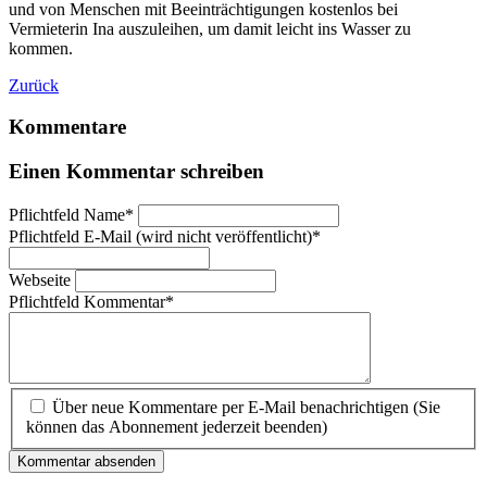
und von Menschen mit Beeinträchtigungen kostenlos bei
Vermieterin Ina auszuleihen, um damit leicht ins Wasser zu
kommen.
Zurück
Kommentare
Einen Kommentar schreiben
Pflichtfeld
Name
*
Pflichtfeld
E-Mail (wird nicht veröffentlicht)
*
Webseite
Pflichtfeld
Kommentar
*
Über neue Kommentare per E-Mail benachrichtigen (Sie
können das Abonnement jederzeit beenden)
Kommentar absenden