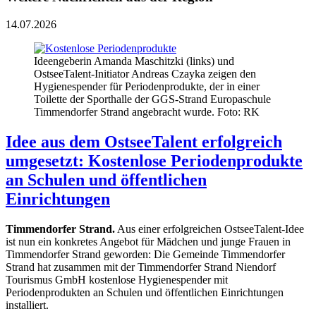
14.07.2026
Ideengeberin Amanda Maschitzki (links) und
OstseeTalent-Initiator Andreas Czayka zeigen den
Hygienespender für Periodenprodukte, der in einer
Toilette der Sporthalle der GGS-Strand Europaschule
Timmendorfer Strand angebracht wurde. Foto: RK
Idee aus dem OstseeTalent erfolgreich
umgesetzt: Kostenlose Periodenprodukte
an Schulen und öffentlichen
Einrichtungen
Timmendorfer Strand.
Aus einer erfolgreichen OstseeTalent-Idee
ist nun ein konkretes Angebot für Mädchen und junge Frauen in
Timmendorfer Strand geworden: Die Gemeinde Timmendorfer
Strand hat zusammen mit der Timmendorfer Strand Niendorf
Tourismus GmbH kostenlose Hygienespender mit
Periodenprodukten an Schulen und öffentlichen Einrichtungen
installiert.