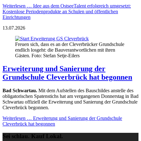
Weiterlesen …
Idee aus dem OstseeTalent erfolgreich umgesetzt:
Kostenlose Periodenprodukte an Schulen und öffentlichen
Einrichtungen
13.07.2026
Freuen sich, dass es an der Cleverbrücker Grundschule
endlich losgeht: die Bauverantwortlichen mit ihren
Gästen. Foto: Stefan Setje-Eilers
Erweiterung und Sanierung der
Grundschule Cleverbrück hat begonnen
Bad Schwartau.
Mit dem Aufstellen des Bauschildes anstelle des
obligatorischen Spatenstichs hat am vergangenen Donnerstag in Bad
Schwartau offiziell die Erweiterung und Sanierung der Grundschule
Cleverbrück begonnen.
Weiterlesen …
Erweiterung und Sanierung der Grundschule
Cleverbrück hat begonnen
Sei schlau. Kauf Lokal.