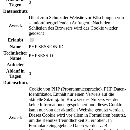
0
Tagen
Datenschutz
Dient zum Schutz der Website vor Fälschungen von
standortübergreifenden Anfragen . Nach dem
Zweck
Schließen des Browsers wird das Cookie wieder
gelöscht
Erlaubt
Name
PHP SESSION ID
Technischer
PHPSESSID
Name
Anbieter
Ablauf in
0
Tagen
Datenschutz
Cookie von PHP (Programmiersprache), PHP Daten-
Identifikator. Enthält nur einen Verweis auf die
aktuelle Sitzung. Im Browser des Nutzers werden
keine Informationen gespeichert und dieses Cookie
kann nur von der aktuellen Website genutzt werden.
Dieses Cookie wird vor allem in Formularen benutzt,
Zweck
um die Benutzerfreundlichkeit zu erhöhen. In
Formulare eingegebene Daten werden z. B.