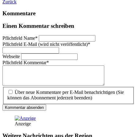
Zurück
Kommentare
Einen Kommentar schreiben
Pflichtfeld
Name
*
Pflichtfeld
E-Mail (wird nicht veröffentlicht)
*
Webseite
Pflichtfeld
Kommentar
*
Über neue Kommentare per E-Mail benachrichtigen (Sie
können das Abonnement jederzeit beenden)
Kommentar absenden
Anzeige
Weitere Nachrichten aus der Region