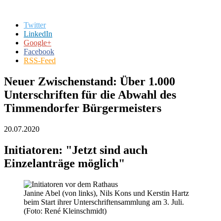
Twitter
LinkedIn
Google+
Facebook
RSS-Feed
Neuer Zwischenstand: Über 1.000
Unterschriften für die Abwahl des
Timmendorfer Bürgermeisters
20.07.2020
Initiatoren: "Jetzt sind auch
Einzelanträge möglich"
Janine Abel (von links), Nils Kons und Kerstin Hartz
beim Start ihrer Unterschriftensammlung am 3. Juli.
(Foto: René Kleinschmidt)