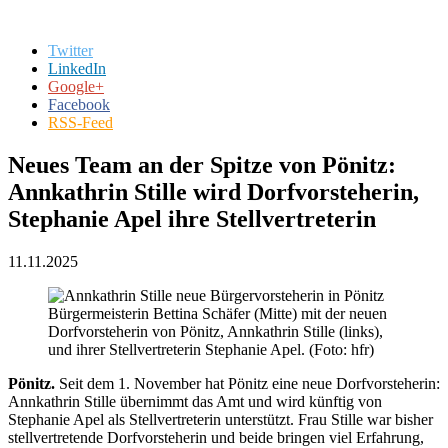
Twitter
LinkedIn
Google+
Facebook
RSS-Feed
Neues Team an der Spitze von Pönitz:
Annkathrin Stille wird Dorfvorsteherin,
Stephanie Apel ihre Stellvertreterin
11.11.2025
Bürgermeisterin Bettina Schäfer (Mitte) mit der neuen
Dorfvorsteherin von Pönitz, Annkathrin Stille (links),
und ihrer Stellvertreterin Stephanie Apel. (Foto: hfr)
Pönitz.
Seit dem 1. November hat Pönitz eine neue Dorfvorsteherin:
Annkathrin Stille übernimmt das Amt und wird künftig von
Stephanie Apel als Stellvertreterin unterstützt. Frau Stille war bisher
stellvertretende Dorfvorsteherin und beide bringen viel Erfahrung,