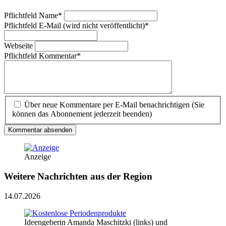
Pflichtfeld
Name
*
Pflichtfeld
E-Mail (wird nicht veröffentlicht)
*
Webseite
Pflichtfeld
Kommentar
*
Über neue Kommentare per E-Mail benachrichtigen (Sie
können das Abonnement jederzeit beenden)
Kommentar absenden
Anzeige
Weitere Nachrichten aus der Region
14.07.2026
Ideengeberin Amanda Maschitzki (links) und