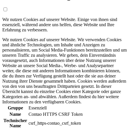
Wir nutzen Cookies auf unserer Website. Einige von ihnen sind
essenziell, während andere uns helfen, diese Website und Ihre
Erfahrung zu verbessern.
Wir nutzen Cookies auf unserer Website. Wir verwenden Cookies
und ähnliche Technologien, um Inhalte und Anzeigen zu
personalisieren, um Social Media-Funktionen bereitzustellen und um
unseren Traffic zu analysieren. Wir geben, dein Einverständnis
vorausgesetzt, auch Informationen über deine Nutzung unserer
Website an unsere Social Media-, Werbe- und Analysepartner
weiter, die diese mit anderen Informationen kombinieren können,
die du ihnen zur Verfügung gestellt hast oder die sie aus deiner
Nutzung ihrer Dienste gesammelt haben. Cookies werden außerdem
von den von uns beauftragten Drittparteien gesetzt. In dieser
Übersicht kannst du einzelne Cookies einer Kategorie oder ganze
Kategorien an- und abwählen. Außerdem findest du hier weitere
Informationen zu den verfügbaren Cookies.
Gruppe
Essenziell
Name
Contao HTTPS CSRF Token
Technischer
csrf_https-contao_csrf_token
Name