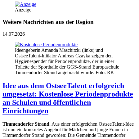
Anzeige
Weitere Nachrichten aus der Region
14.07.2026
Ideengeberin Amanda Maschitzki (links) und
OstseeTalent-Initiator Andreas Czayka zeigen den
Hygienespender für Periodenprodukte, der in einer
Toilette der Sporthalle der GGS-Strand Europaschule
Timmendorfer Strand angebracht wurde. Foto: RK
Idee aus dem OstseeTalent erfolgreich
umgesetzt: Kostenlose Periodenprodukte
an Schulen und öffentlichen
Einrichtungen
Timmendorfer Strand.
Aus einer erfolgreichen OstseeTalent-Idee
ist nun ein konkretes Angebot für Mädchen und junge Frauen in
Timmendorfer Strand geworden: Die Gemeinde Timmendorfer