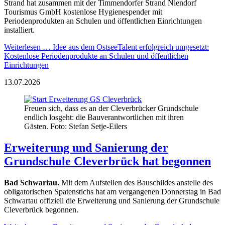
Strand hat zusammen mit der Timmendorfer Strand Niendorf
Tourismus GmbH kostenlose Hygienespender mit
Periodenprodukten an Schulen und öffentlichen Einrichtungen
installiert.
Weiterlesen …
Idee aus dem OstseeTalent erfolgreich umgesetzt:
Kostenlose Periodenprodukte an Schulen und öffentlichen
Einrichtungen
13.07.2026
Freuen sich, dass es an der Cleverbrücker Grundschule
endlich losgeht: die Bauverantwortlichen mit ihren
Gästen. Foto: Stefan Setje-Eilers
Erweiterung und Sanierung der
Grundschule Cleverbrück hat begonnen
Bad Schwartau.
Mit dem Aufstellen des Bauschildes anstelle des
obligatorischen Spatenstichs hat am vergangenen Donnerstag in Bad
Schwartau offiziell die Erweiterung und Sanierung der Grundschule
Cleverbrück begonnen.