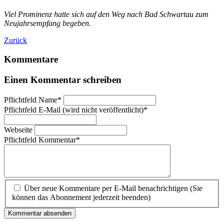
Viel Prominenz hatte sich auf den Weg nach Bad Schwartau zum
Neujahrsempfang begeben.
Zurück
Kommentare
Einen Kommentar schreiben
Pflichtfeld
Name
*
Pflichtfeld
E-Mail (wird nicht veröffentlicht)
*
Webseite
Pflichtfeld
Kommentar
*
Über neue Kommentare per E-Mail benachrichtigen (Sie
können das Abonnement jederzeit beenden)
Kommentar absenden