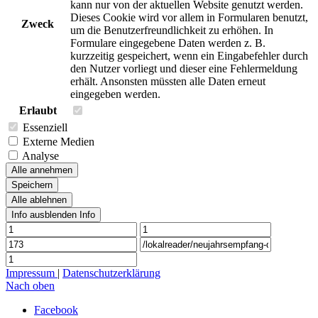
kann nur von der aktuellen Website genutzt werden.
Dieses Cookie wird vor allem in Formularen benutzt,
Zweck
um die Benutzerfreundlichkeit zu erhöhen. In
Formulare eingegebene Daten werden z. B.
kurzzeitig gespeichert, wenn ein Eingabefehler durch
den Nutzer vorliegt und dieser eine Fehlermeldung
erhält. Ansonsten müssten alle Daten erneut
eingegeben werden.
Erlaubt
Essenziell
Externe Medien
Analyse
Alle annehmen
Speichern
Alle ablehnen
Info ausblenden
Info
Impressum
|
Datenschutzerklärung
Nach oben
Facebook