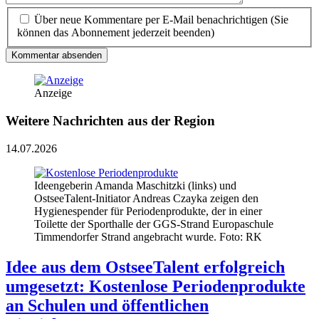
Über neue Kommentare per E-Mail benachrichtigen (Sie
können das Abonnement jederzeit beenden)
Kommentar absenden
Anzeige
Weitere Nachrichten aus der Region
14.07.2026
Ideengeberin Amanda Maschitzki (links) und
OstseeTalent-Initiator Andreas Czayka zeigen den
Hygienespender für Periodenprodukte, der in einer
Toilette der Sporthalle der GGS-Strand Europaschule
Timmendorfer Strand angebracht wurde. Foto: RK
Idee aus dem OstseeTalent erfolgreich
umgesetzt: Kostenlose Periodenprodukte
an Schulen und öffentlichen