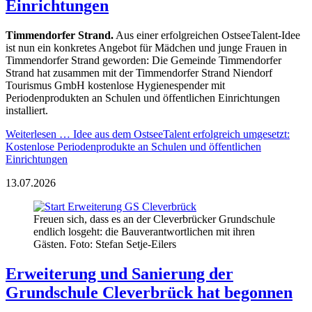
Einrichtungen
Timmendorfer Strand.
Aus einer erfolgreichen OstseeTalent-Idee
ist nun ein konkretes Angebot für Mädchen und junge Frauen in
Timmendorfer Strand geworden: Die Gemeinde Timmendorfer
Strand hat zusammen mit der Timmendorfer Strand Niendorf
Tourismus GmbH kostenlose Hygienespender mit
Periodenprodukten an Schulen und öffentlichen Einrichtungen
installiert.
Weiterlesen …
Idee aus dem OstseeTalent erfolgreich umgesetzt:
Kostenlose Periodenprodukte an Schulen und öffentlichen
Einrichtungen
13.07.2026
Freuen sich, dass es an der Cleverbrücker Grundschule
endlich losgeht: die Bauverantwortlichen mit ihren
Gästen. Foto: Stefan Setje-Eilers
Erweiterung und Sanierung der
Grundschule Cleverbrück hat begonnen