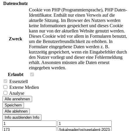
Datenschutz
Cookie von PHP (Programmiersprache), PHP Daten-
Identifikator. Enthält nur einen Verweis auf die
aktuelle Sitzung. Im Browser des Nutzers werden
keine Informationen gespeichert und dieses Cookie
kann nur von der aktuellen Website genutzt werden.
Dieses Cookie wird vor allem in Formularen benutzt,
Zweck
um die Benutzerfreundlichkeit zu erhöhen. In
Formulare eingegebene Daten werden z. B.
kurzzeitig gespeichert, wenn ein Eingabefehler durch
den Nutzer vorliegt und dieser eine Fehlermeldung
erhält. Ansonsten müssten alle Daten erneut
eingegeben werden.
Erlaubt
Essenziell
Externe Medien
Analyse
Alle annehmen
Speichern
Alle ablehnen
Info ausblenden
Info