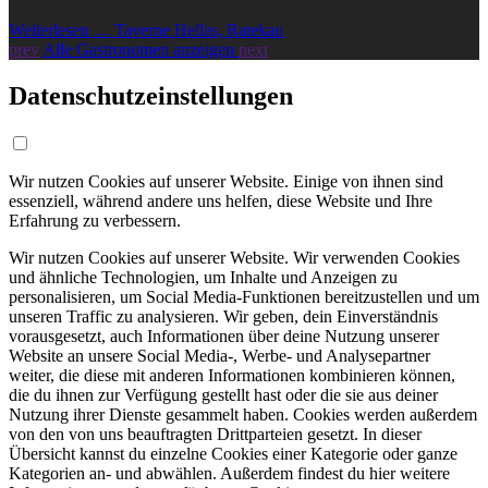
Weiterlesen … Taverne Hellas, Ratekau
prev
Alle Gastronomen anzeigen
next
Datenschutzeinstellungen
Wir nutzen Cookies auf unserer Website. Einige von ihnen sind
essenziell, während andere uns helfen, diese Website und Ihre
Erfahrung zu verbessern.
Wir nutzen Cookies auf unserer Website. Wir verwenden Cookies
und ähnliche Technologien, um Inhalte und Anzeigen zu
personalisieren, um Social Media-Funktionen bereitzustellen und um
unseren Traffic zu analysieren. Wir geben, dein Einverständnis
vorausgesetzt, auch Informationen über deine Nutzung unserer
Website an unsere Social Media-, Werbe- und Analysepartner
weiter, die diese mit anderen Informationen kombinieren können,
die du ihnen zur Verfügung gestellt hast oder die sie aus deiner
Nutzung ihrer Dienste gesammelt haben. Cookies werden außerdem
von den von uns beauftragten Drittparteien gesetzt. In dieser
Übersicht kannst du einzelne Cookies einer Kategorie oder ganze
Kategorien an- und abwählen. Außerdem findest du hier weitere