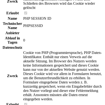
Zweck
Schließen des Browsers wird das Cookie wieder
gelöscht
Erlaubt
Name
PHP SESSION ID
Technischer
PHPSESSID
Name
Anbieter
Ablauf in
0
Tagen
Datenschutz
Cookie von PHP (Programmiersprache), PHP Daten-
Identifikator. Enthält nur einen Verweis auf die
aktuelle Sitzung. Im Browser des Nutzers werden
keine Informationen gespeichert und dieses Cookie
kann nur von der aktuellen Website genutzt werden.
Dieses Cookie wird vor allem in Formularen benutzt,
Zweck
um die Benutzerfreundlichkeit zu erhöhen. In
Formulare eingegebene Daten werden z. B.
kurzzeitig gespeichert, wenn ein Eingabefehler durch
den Nutzer vorliegt und dieser eine Fehlermeldung
erhält. Ansonsten müssten alle Daten erneut
eingegeben werden.
Erlaubt