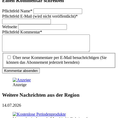
Einen Kommentar schreiben
Pflichtfeld
Name
*
Pflichtfeld
E-Mail (wird nicht veröffentlicht)
*
Webseite
Pflichtfeld
Kommentar
*
Über neue Kommentare per E-Mail benachrichtigen (Sie
können das Abonnement jederzeit beenden)
Kommentar absenden
Anzeige
Weitere Nachrichten aus der Region
14.07.2026