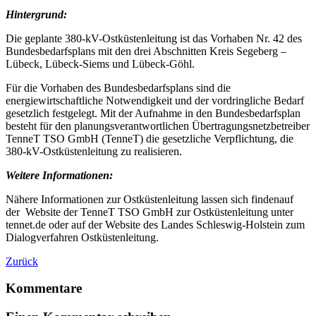
Hintergrund:
Die geplante 380-kV-Ostküstenleitung ist das Vorhaben Nr. 42 des
Bundesbedarfsplans mit den drei Abschnitten Kreis Segeberg –
Lübeck, Lübeck-Siems und Lübeck-Göhl.
Für die Vorhaben des Bundesbedarfsplans sind die
energiewirtschaftliche Notwendigkeit und der vordringliche Bedarf
gesetzlich festgelegt. Mit der Aufnahme in den Bundesbedarfsplan
besteht für den planungsverantwortlichen Übertragungsnetzbetreiber
TenneT TSO GmbH (TenneT) die gesetzliche Verpflichtung, die
380-kV-Ostküstenleitung zu realisieren.
Weitere Informationen:
Nähere Informationen zur Ostküstenleitung lassen sich findenauf
der Website der TenneT TSO GmbH zur Ostküstenleitung unter
tennet.de oder auf der Website des Landes Schleswig-Holstein zum
Dialogverfahren Ostküstenleitung.
Zurück
Kommentare