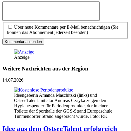
Über neue Kommentare per E-Mail benachrichtigen (Sie
können das Abonnement jederzeit beenden)
Kommentar absenden
Anzeige
Weitere Nachrichten aus der Region
14.07.2026
Ideengeberin Amanda Maschitzki (links) und
OstseeTalent-Initiator Andreas Czayka zeigen den
Hygienespender für Periodenprodukte, der in einer
Toilette der Sporthalle der GGS-Strand Europaschule
Timmendorfer Strand angebracht wurde. Foto: RK
Idee aus dem OstseeTalent erfolgreich