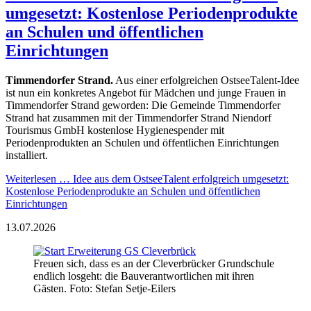
umgesetzt: Kostenlose Periodenprodukte
an Schulen und öffentlichen
Einrichtungen
Timmendorfer Strand.
Aus einer erfolgreichen OstseeTalent-Idee
ist nun ein konkretes Angebot für Mädchen und junge Frauen in
Timmendorfer Strand geworden: Die Gemeinde Timmendorfer
Strand hat zusammen mit der Timmendorfer Strand Niendorf
Tourismus GmbH kostenlose Hygienespender mit
Periodenprodukten an Schulen und öffentlichen Einrichtungen
installiert.
Weiterlesen …
Idee aus dem OstseeTalent erfolgreich umgesetzt:
Kostenlose Periodenprodukte an Schulen und öffentlichen
Einrichtungen
13.07.2026
Freuen sich, dass es an der Cleverbrücker Grundschule
endlich losgeht: die Bauverantwortlichen mit ihren
Gästen. Foto: Stefan Setje-Eilers