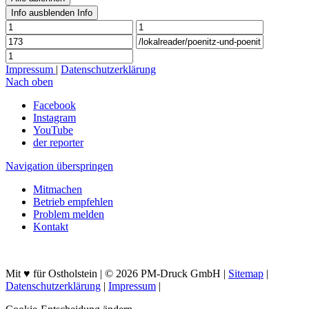
Info ausblenden
Info
Impressum
|
Datenschutzerklärung
Nach oben
Facebook
Instagram
YouTube
der reporter
Navigation überspringen
Mitmachen
Betrieb empfehlen
Problem melden
Kontakt
Mit ♥ für Ostholstein | © 2026 PM-Druck GmbH |
Sitemap
|
Datenschutzerklärung
|
Impressum
|