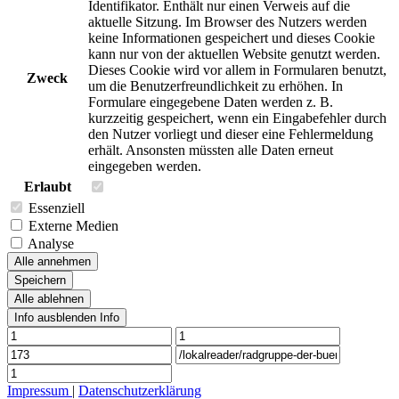
Identifikator. Enthält nur einen Verweis auf die
aktuelle Sitzung. Im Browser des Nutzers werden
keine Informationen gespeichert und dieses Cookie
kann nur von der aktuellen Website genutzt werden.
Dieses Cookie wird vor allem in Formularen benutzt,
Zweck
um die Benutzerfreundlichkeit zu erhöhen. In
Formulare eingegebene Daten werden z. B.
kurzzeitig gespeichert, wenn ein Eingabefehler durch
den Nutzer vorliegt und dieser eine Fehlermeldung
erhält. Ansonsten müssten alle Daten erneut
eingegeben werden.
Erlaubt
Essenziell
Externe Medien
Analyse
Alle annehmen
Speichern
Alle ablehnen
Info ausblenden
Info
Impressum
|
Datenschutzerklärung