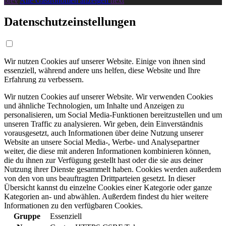
prev
Alle Gastronomen anzeigen
next
Datenschutzeinstellungen
Wir nutzen Cookies auf unserer Website. Einige von ihnen sind
essenziell, während andere uns helfen, diese Website und Ihre
Erfahrung zu verbessern.
Wir nutzen Cookies auf unserer Website. Wir verwenden Cookies
und ähnliche Technologien, um Inhalte und Anzeigen zu
personalisieren, um Social Media-Funktionen bereitzustellen und um
unseren Traffic zu analysieren. Wir geben, dein Einverständnis
vorausgesetzt, auch Informationen über deine Nutzung unserer
Website an unsere Social Media-, Werbe- und Analysepartner
weiter, die diese mit anderen Informationen kombinieren können,
die du ihnen zur Verfügung gestellt hast oder die sie aus deiner
Nutzung ihrer Dienste gesammelt haben. Cookies werden außerdem
von den von uns beauftragten Drittparteien gesetzt. In dieser
Übersicht kannst du einzelne Cookies einer Kategorie oder ganze
Kategorien an- und abwählen. Außerdem findest du hier weitere
Informationen zu den verfügbaren Cookies.
Gruppe
Essenziell