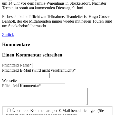
um 14 Uhr vor dem famila-Warenhaus in Stockelsdorf. Nächster
Termin ist somit am kommenden Dienstag, 9. Juni.
Es besteht keine Pflicht zur Teilnahme. Teamleiter ist Hugo Grosse
Banholt, der die Mitfahrenden immer wieder mit neuen Touren rund
um Stockelsdorf überrascht.
Zurück
Kommentare
Einen Kommentar schreiben
Pflichtfeld
Name
*
Pflichtfeld
E-Mail (wird nicht veröffentlicht)
*
Webseite
Pflichtfeld
Kommentar
*
Über neue Kommentare per E-Mail benachrichtigen (Sie