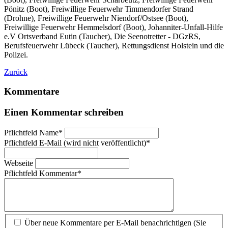
Pönitz (Boot), Freiwillige Feuerwehr Timmendorfer Strand
(Drohne), Freiwillige Feuerwehr Niendorf/Ostsee (Boot),
Freiwillige Feuerwehr Hemmelsdorf (Boot), Johanniter-Unfall-Hilfe
e.V Ortsverband Eutin (Taucher), Die Seenotretter - DGzRS,
Berufsfeuerwehr Lübeck (Taucher), Rettungsdienst Holstein und die
Polizei.
Zurück
Kommentare
Einen Kommentar schreiben
Pflichtfeld
Name
*
Pflichtfeld
E-Mail (wird nicht veröffentlicht)
*
Webseite
Pflichtfeld
Kommentar
*
Über neue Kommentare per E-Mail benachrichtigen (Sie