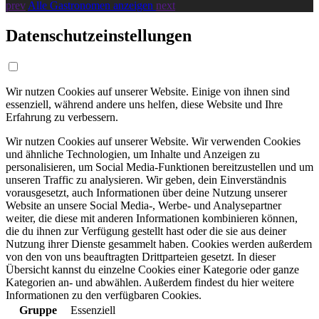
prev
Alle Gastronomen anzeigen
next
Datenschutzeinstellungen
Wir nutzen Cookies auf unserer Website. Einige von ihnen sind
essenziell, während andere uns helfen, diese Website und Ihre
Erfahrung zu verbessern.
Wir nutzen Cookies auf unserer Website. Wir verwenden Cookies
und ähnliche Technologien, um Inhalte und Anzeigen zu
personalisieren, um Social Media-Funktionen bereitzustellen und um
unseren Traffic zu analysieren. Wir geben, dein Einverständnis
vorausgesetzt, auch Informationen über deine Nutzung unserer
Website an unsere Social Media-, Werbe- und Analysepartner
weiter, die diese mit anderen Informationen kombinieren können,
die du ihnen zur Verfügung gestellt hast oder die sie aus deiner
Nutzung ihrer Dienste gesammelt haben. Cookies werden außerdem
von den von uns beauftragten Drittparteien gesetzt. In dieser
Übersicht kannst du einzelne Cookies einer Kategorie oder ganze
Kategorien an- und abwählen. Außerdem findest du hier weitere
Informationen zu den verfügbaren Cookies.
Gruppe
Essenziell