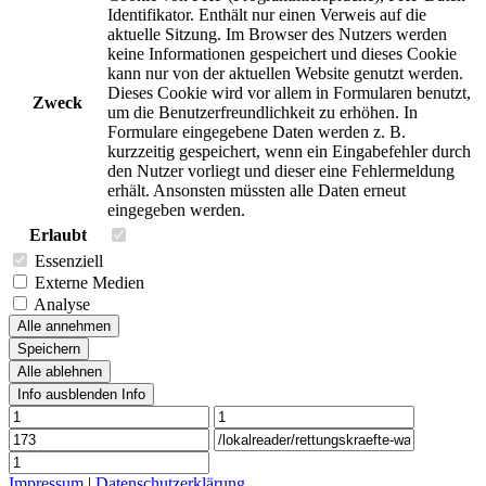
Identifikator. Enthält nur einen Verweis auf die
aktuelle Sitzung. Im Browser des Nutzers werden
keine Informationen gespeichert und dieses Cookie
kann nur von der aktuellen Website genutzt werden.
Dieses Cookie wird vor allem in Formularen benutzt,
Zweck
um die Benutzerfreundlichkeit zu erhöhen. In
Formulare eingegebene Daten werden z. B.
kurzzeitig gespeichert, wenn ein Eingabefehler durch
den Nutzer vorliegt und dieser eine Fehlermeldung
erhält. Ansonsten müssten alle Daten erneut
eingegeben werden.
Erlaubt
Essenziell
Externe Medien
Analyse
Alle annehmen
Speichern
Alle ablehnen
Info ausblenden
Info
Impressum
|
Datenschutzerklärung