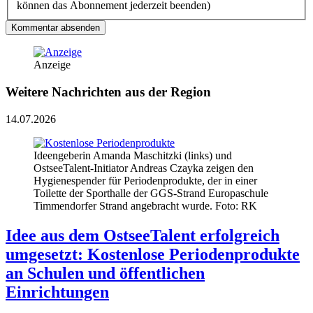
können das Abonnement jederzeit beenden)
Kommentar absenden
Anzeige
Weitere Nachrichten aus der Region
14.07.2026
Ideengeberin Amanda Maschitzki (links) und
OstseeTalent-Initiator Andreas Czayka zeigen den
Hygienespender für Periodenprodukte, der in einer
Toilette der Sporthalle der GGS-Strand Europaschule
Timmendorfer Strand angebracht wurde. Foto: RK
Idee aus dem OstseeTalent erfolgreich
umgesetzt: Kostenlose Periodenprodukte
an Schulen und öffentlichen
Einrichtungen