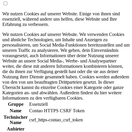
Wir nutzen Cookies auf unserer Website. Einige von ihnen sind
essenziell, während andere uns helfen, diese Website und Ihre
Erfahrung zu verbessern.
Wir nutzen Cookies auf unserer Website. Wir verwenden Cookies
und ähnliche Technologien, um Inhalte und Anzeigen zu
personalisieren, um Social Media-Funktionen bereitzustellen und um
unseren Traffic zu analysieren. Wir geben, dein Einverständnis
vorausgesetzt, auch Informationen über deine Nutzung unserer
Website an unsere Social Media-, Werbe- und Analysepartner
weiter, die diese mit anderen Informationen kombinieren können,
die du ihnen zur Verfügung gestellt hast oder die sie aus deiner
Nutzung ihrer Dienste gesammelt haben. Cookies werden außerdem
von den von uns beauftragten Drittparteien gesetzt. In dieser
Übersicht kannst du einzelne Cookies einer Kategorie oder ganze
Kategorien an- und abwählen. Außerdem findest du hier weitere
Informationen zu den verfügbaren Cookies.
Gruppe
Essenziell
Name
Contao HTTPS CSRF Token
Technischer
csrf_https-contao_csrf_token
Name
Anbieter