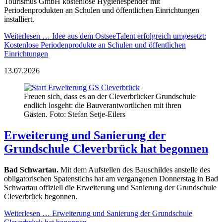
Tourismus GmbH kostenlose Hygienespender mit
Periodenprodukten an Schulen und öffentlichen Einrichtungen
installiert.
Weiterlesen …
Idee aus dem OstseeTalent erfolgreich umgesetzt:
Kostenlose Periodenprodukte an Schulen und öffentlichen
Einrichtungen
13.07.2026
Freuen sich, dass es an der Cleverbrücker Grundschule
endlich losgeht: die Bauverantwortlichen mit ihren
Gästen. Foto: Stefan Setje-Eilers
Erweiterung und Sanierung der
Grundschule Cleverbrück hat begonnen
Bad Schwartau.
Mit dem Aufstellen des Bauschildes anstelle des
obligatorischen Spatenstichs hat am vergangenen Donnerstag in Bad
Schwartau offiziell die Erweiterung und Sanierung der Grundschule
Cleverbrück begonnen.
Weiterlesen …
Erweiterung und Sanierung der Grundschule