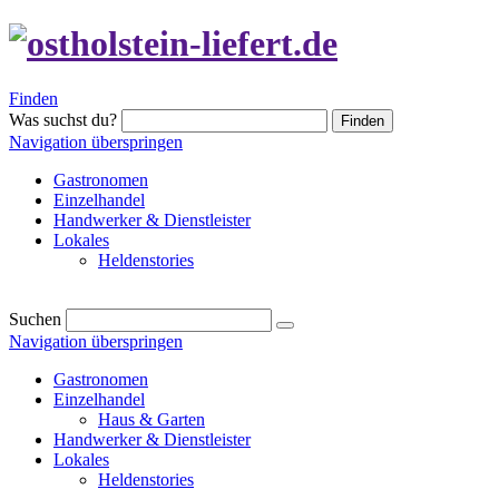
Finden
Was suchst du?
Finden
Navigation überspringen
Gastronomen
Einzelhandel
Handwerker & Dienstleister
Lokales
Heldenstories
Suchen
Navigation überspringen
Gastronomen
Einzelhandel
Haus & Garten
Handwerker & Dienstleister
Lokales
Heldenstories