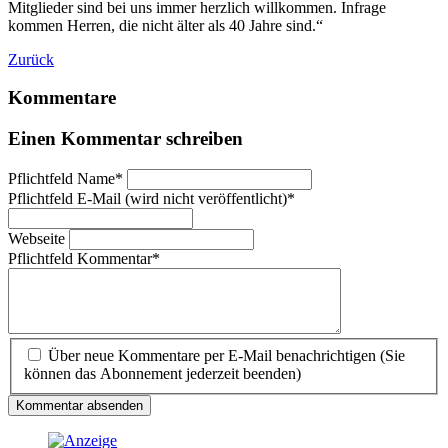
Mitglieder sind bei uns immer herzlich willkommen. Infrage
kommen Herren, die nicht älter als 40 Jahre sind.“
Zurück
Kommentare
Einen Kommentar schreiben
Pflichtfeld
Name
*
Pflichtfeld
E-Mail (wird nicht veröffentlicht)
*
Webseite
Pflichtfeld
Kommentar
*
Über neue Kommentare per E-Mail benachrichtigen (Sie
können das Abonnement jederzeit beenden)
Kommentar absenden