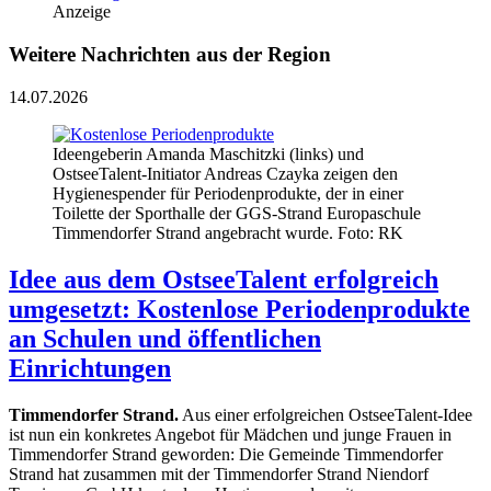
Anzeige
Weitere Nachrichten aus der Region
14.07.2026
Ideengeberin Amanda Maschitzki (links) und
OstseeTalent-Initiator Andreas Czayka zeigen den
Hygienespender für Periodenprodukte, der in einer
Toilette der Sporthalle der GGS-Strand Europaschule
Timmendorfer Strand angebracht wurde. Foto: RK
Idee aus dem OstseeTalent erfolgreich
umgesetzt: Kostenlose Periodenprodukte
an Schulen und öffentlichen
Einrichtungen
Timmendorfer Strand.
Aus einer erfolgreichen OstseeTalent-Idee
ist nun ein konkretes Angebot für Mädchen und junge Frauen in
Timmendorfer Strand geworden: Die Gemeinde Timmendorfer
Strand hat zusammen mit der Timmendorfer Strand Niendorf