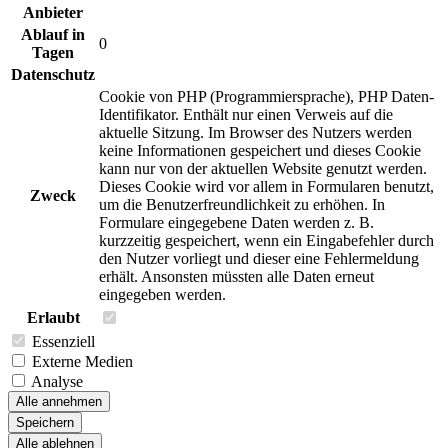
Anbieter
Ablauf in
0
Tagen
Datenschutz
Cookie von PHP (Programmiersprache), PHP Daten-
Identifikator. Enthält nur einen Verweis auf die
aktuelle Sitzung. Im Browser des Nutzers werden
keine Informationen gespeichert und dieses Cookie
kann nur von der aktuellen Website genutzt werden.
Dieses Cookie wird vor allem in Formularen benutzt,
Zweck
um die Benutzerfreundlichkeit zu erhöhen. In
Formulare eingegebene Daten werden z. B.
kurzzeitig gespeichert, wenn ein Eingabefehler durch
den Nutzer vorliegt und dieser eine Fehlermeldung
erhält. Ansonsten müssten alle Daten erneut
eingegeben werden.
Erlaubt
Essenziell
Externe Medien
Analyse
Alle annehmen
Speichern
Alle ablehnen