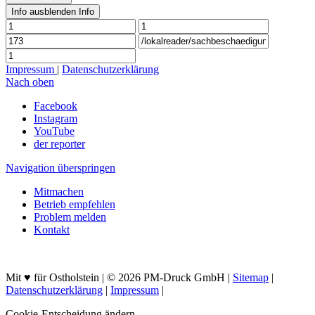
Info ausblenden
Info
Impressum
|
Datenschutzerklärung
Nach oben
Facebook
Instagram
YouTube
der reporter
Navigation überspringen
Mitmachen
Betrieb empfehlen
Problem melden
Kontakt
Mit ♥ für Ostholstein | © 2026 PM-Druck GmbH |
Sitemap
|
Datenschutzerklärung
|
Impressum
|
Cookie-Entscheidung ändern