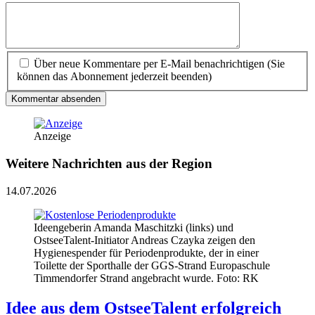
Über neue Kommentare per E-Mail benachrichtigen (Sie
können das Abonnement jederzeit beenden)
Kommentar absenden
Anzeige
Weitere Nachrichten aus der Region
14.07.2026
Ideengeberin Amanda Maschitzki (links) und
OstseeTalent-Initiator Andreas Czayka zeigen den
Hygienespender für Periodenprodukte, der in einer
Toilette der Sporthalle der GGS-Strand Europaschule
Timmendorfer Strand angebracht wurde. Foto: RK
Idee aus dem OstseeTalent erfolgreich