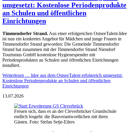
umgesetzt: Kostenlose Periodenprodukte
an Schulen und öffentlichen
Einrichtungen
Timmendorfer Strand.
Aus einer erfolgreichen OstseeTalent-Idee
ist nun ein konkretes Angebot für Mädchen und junge Frauen in
Timmendorfer Strand geworden: Die Gemeinde Timmendorfer
Strand hat zusammen mit der Timmendorfer Strand Niendorf
Tourismus GmbH kostenlose Hygienespender mit
Periodenprodukten an Schulen und öffentlichen Einrichtungen
installiert.
Weiterlesen …
Idee aus dem OstseeTalent erfolgreich umgesetzt:
Kostenlose Periodenprodukte an Schulen und öffentlichen
Einrichtungen
13.07.2026
Freuen sich, dass es an der Cleverbrücker Grundschule
endlich losgeht: die Bauverantwortlichen mit ihren
Gästen. Foto: Stefan Setje-Eilers