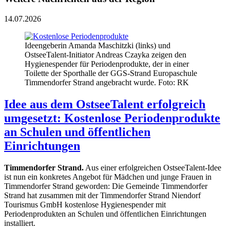
14.07.2026
Ideengeberin Amanda Maschitzki (links) und
OstseeTalent-Initiator Andreas Czayka zeigen den
Hygienespender für Periodenprodukte, der in einer
Toilette der Sporthalle der GGS-Strand Europaschule
Timmendorfer Strand angebracht wurde. Foto: RK
Idee aus dem OstseeTalent erfolgreich
umgesetzt: Kostenlose Periodenprodukte
an Schulen und öffentlichen
Einrichtungen
Timmendorfer Strand.
Aus einer erfolgreichen OstseeTalent-Idee
ist nun ein konkretes Angebot für Mädchen und junge Frauen in
Timmendorfer Strand geworden: Die Gemeinde Timmendorfer
Strand hat zusammen mit der Timmendorfer Strand Niendorf
Tourismus GmbH kostenlose Hygienespender mit
Periodenprodukten an Schulen und öffentlichen Einrichtungen
installiert.