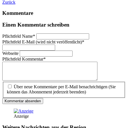
Zurück
Kommentare
Einen Kommentar schreiben
Pflichtfeld
Name
*
Pflichtfeld
E-Mail (wird nicht veröffentlicht)
*
Webseite
Pflichtfeld
Kommentar
*
Über neue Kommentare per E-Mail benachrichtigen (Sie
können das Abonnement jederzeit beenden)
Kommentar absenden
Anzeige
Weitere Nachrichten aus der Region