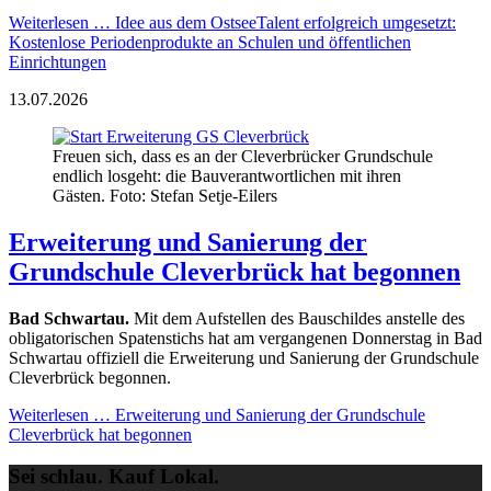
Weiterlesen …
Idee aus dem OstseeTalent erfolgreich umgesetzt:
Kostenlose Periodenprodukte an Schulen und öffentlichen
Einrichtungen
13.07.2026
Freuen sich, dass es an der Cleverbrücker Grundschule
endlich losgeht: die Bauverantwortlichen mit ihren
Gästen. Foto: Stefan Setje-Eilers
Erweiterung und Sanierung der
Grundschule Cleverbrück hat begonnen
Bad Schwartau.
Mit dem Aufstellen des Bauschildes anstelle des
obligatorischen Spatenstichs hat am vergangenen Donnerstag in Bad
Schwartau offiziell die Erweiterung und Sanierung der Grundschule
Cleverbrück begonnen.
Weiterlesen …
Erweiterung und Sanierung der Grundschule
Cleverbrück hat begonnen
Sei schlau. Kauf Lokal.