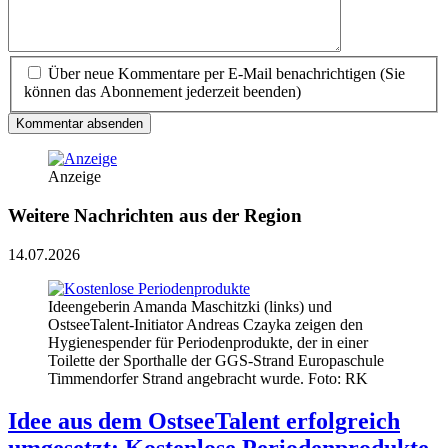
Über neue Kommentare per E-Mail benachrichtigen (Sie
können das Abonnement jederzeit beenden)
Kommentar absenden
Anzeige
Weitere Nachrichten aus der Region
14.07.2026
Ideengeberin Amanda Maschitzki (links) und
OstseeTalent-Initiator Andreas Czayka zeigen den
Hygienespender für Periodenprodukte, der in einer
Toilette der Sporthalle der GGS-Strand Europaschule
Timmendorfer Strand angebracht wurde. Foto: RK
Idee aus dem OstseeTalent erfolgreich
umgesetzt: Kostenlose Periodenprodukte