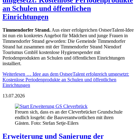
an Schulen und öffentlichen
Einrichtungen
Timmendorfer Strand.
Aus einer erfolgreichen OstseeTalent-Idee
ist nun ein konkretes Angebot für Mädchen und junge Frauen in
Timmendorfer Strand geworden: Die Gemeinde Timmendorfer
Strand hat zusammen mit der Timmendorfer Strand Niendorf
Tourismus GmbH kostenlose Hygienespender mit
Periodenprodukten an Schulen und öffentlichen Einrichtungen
installiert.
Weiterlesen …
Idee aus dem OstseeTalent erfolgreich umgesetzt:
Kostenlose Periodenprodukte an Schulen und öffentlichen
Einrichtungen
13.07.2026
Freuen sich, dass es an der Cleverbrücker Grundschule
endlich losgeht: die Bauverantwortlichen mit ihren
Gästen. Foto: Stefan Setje-Eilers
Erweiterung und Sanierung der