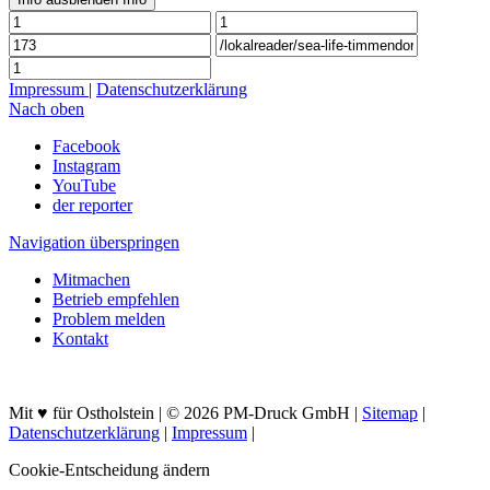
Impressum
|
Datenschutzerklärung
Nach oben
Facebook
Instagram
YouTube
der reporter
Navigation überspringen
Mitmachen
Betrieb empfehlen
Problem melden
Kontakt
Mit ♥ für Ostholstein | © 2026 PM-Druck GmbH |
Sitemap
|
Datenschutzerklärung
|
Impressum
|
Cookie-Entscheidung ändern