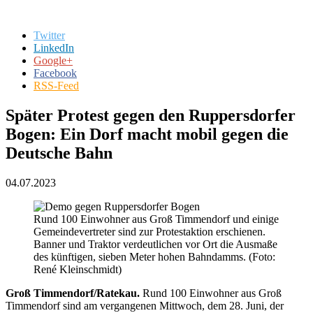
Twitter
LinkedIn
Google+
Facebook
RSS-Feed
Später Protest gegen den Ruppersdorfer
Bogen: Ein Dorf macht mobil gegen die
Deutsche Bahn
04.07.2023
Rund 100 Einwohner aus Groß Timmendorf und einige
Gemeindevertreter sind zur Protestaktion erschienen.
Banner und Traktor verdeutlichen vor Ort die Ausmaße
des künftigen, sieben Meter hohen Bahndamms. (Foto:
René Kleinschmidt)
Groß Timmendorf/Ratekau.
Rund 100 Einwohner aus Groß
Timmendorf sind am vergangenen Mittwoch, dem 28. Juni, der