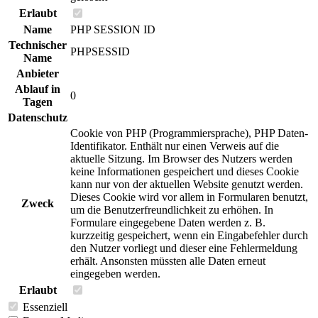
Erlaubt
Name
PHP SESSION ID
Technischer
PHPSESSID
Name
Anbieter
Ablauf in
0
Tagen
Datenschutz
Cookie von PHP (Programmiersprache), PHP Daten-
Identifikator. Enthält nur einen Verweis auf die
aktuelle Sitzung. Im Browser des Nutzers werden
keine Informationen gespeichert und dieses Cookie
kann nur von der aktuellen Website genutzt werden.
Dieses Cookie wird vor allem in Formularen benutzt,
Zweck
um die Benutzerfreundlichkeit zu erhöhen. In
Formulare eingegebene Daten werden z. B.
kurzzeitig gespeichert, wenn ein Eingabefehler durch
den Nutzer vorliegt und dieser eine Fehlermeldung
erhält. Ansonsten müssten alle Daten erneut
eingegeben werden.
Erlaubt
Essenziell