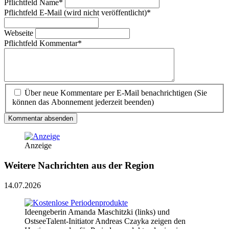
Pflichtfeld
Name
*
Pflichtfeld
E-Mail (wird nicht veröffentlicht)
*
Webseite
Pflichtfeld
Kommentar
*
Über neue Kommentare per E-Mail benachrichtigen (Sie
können das Abonnement jederzeit beenden)
Kommentar absenden
Anzeige
Weitere Nachrichten aus der Region
14.07.2026
Ideengeberin Amanda Maschitzki (links) und
OstseeTalent-Initiator Andreas Czayka zeigen den