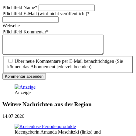
Pflichtfeld
Name
*
Pflichtfeld
E-Mail (wird nicht veröffentlicht)
*
Webseite
Pflichtfeld
Kommentar
*
Über neue Kommentare per E-Mail benachrichtigen (Sie
können das Abonnement jederzeit beenden)
Kommentar absenden
Anzeige
Weitere Nachrichten aus der Region
14.07.2026
Ideengeberin Amanda Maschitzki (links) und