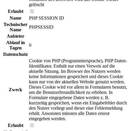
gelöscht
Erlaubt
Name
PHP SESSION ID
Technischer
PHPSESSID
Name
Anbieter
Ablauf in
0
Tagen
Datenschutz
Cookie von PHP (Programmiersprache), PHP Daten-
Identifikator. Enthält nur einen Verweis auf die
aktuelle Sitzung. Im Browser des Nutzers werden
keine Informationen gespeichert und dieses Cookie
kann nur von der aktuellen Website genutzt werden.
Dieses Cookie wird vor allem in Formularen benutzt,
Zweck
um die Benutzerfreundlichkeit zu erhöhen. In
Formulare eingegebene Daten werden z. B.
kurzzeitig gespeichert, wenn ein Eingabefehler durch
den Nutzer vorliegt und dieser eine Fehlermeldung
erhält. Ansonsten müssten alle Daten erneut
eingegeben werden.
Erlaubt