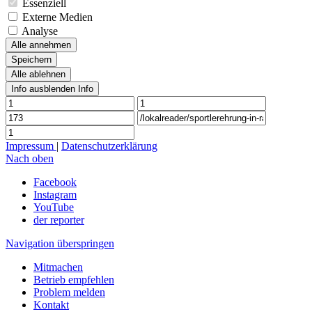
Essenziell
Externe Medien
Analyse
Alle annehmen
Speichern
Alle ablehnen
Info ausblenden
Info
Impressum
|
Datenschutzerklärung
Nach oben
Facebook
Instagram
YouTube
der reporter
Navigation überspringen
Mitmachen
Betrieb empfehlen
Problem melden
Kontakt