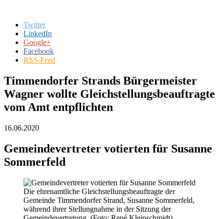
Twitter
LinkedIn
Google+
Facebook
RSS-Feed
Timmendorfer Strands Bürgermeister
Wagner wollte Gleichstellungsbeauftragte
vom Amt entpflichten
16.06.2020
Gemeindevertreter votierten für Susanne
Sommerfeld
Die ehrenamtliche Gleichstellungsbeauftragte der
Gemeinde Timmendorfer Strand, Susanne Sommerfeld,
während ihrer Stellungnahme in der Sitzung der
Gemeindevertretung. (Foto: René Kleinschmidt)