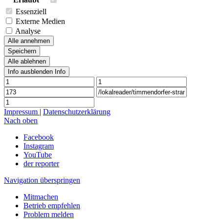
Essenziell
Externe Medien
Analyse
Alle annehmen
Speichern
Alle ablehnen
Info ausblenden
Info
Impressum
|
Datenschutzerklärung
Nach oben
Facebook
Instagram
YouTube
der reporter
Navigation überspringen
Mitmachen
Betrieb empfehlen
Problem melden