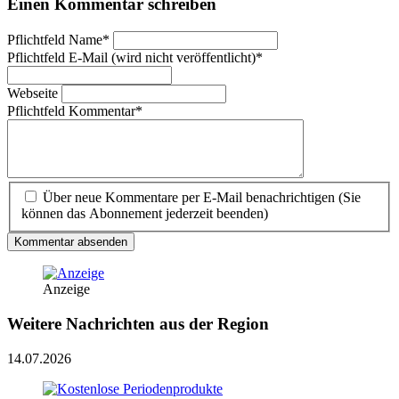
Einen Kommentar schreiben
Pflichtfeld
Name
*
Pflichtfeld
E-Mail (wird nicht veröffentlicht)
*
Webseite
Pflichtfeld
Kommentar
*
Über neue Kommentare per E-Mail benachrichtigen (Sie
können das Abonnement jederzeit beenden)
Kommentar absenden
Anzeige
Weitere Nachrichten aus der Region
14.07.2026