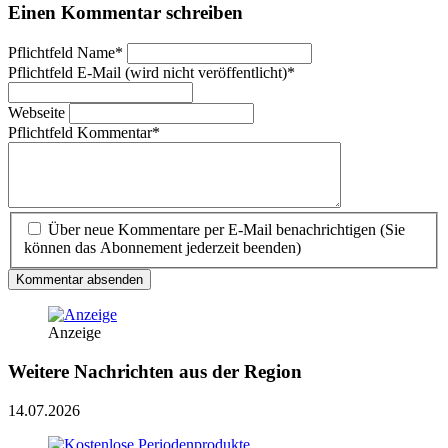
Einen Kommentar schreiben
Pflichtfeld
Name
*
Pflichtfeld
E-Mail (wird nicht veröffentlicht)
*
Webseite
Pflichtfeld
Kommentar
*
Über neue Kommentare per E-Mail benachrichtigen (Sie
können das Abonnement jederzeit beenden)
Kommentar absenden
Anzeige
Weitere Nachrichten aus der Region
14.07.2026