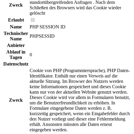
standortübergreifenden Anfragen . Nach dem
Zweck
Schließen des Browsers wird das Cookie wieder
gelöscht
Erlaubt
Name
PHP SESSION ID
Technischer
PHPSESSID
Name
Anbieter
Ablauf in
0
Tagen
Datenschutz
Cookie von PHP (Programmiersprache), PHP Daten-
Identifikator. Enthält nur einen Verweis auf die
aktuelle Sitzung. Im Browser des Nutzers werden
keine Informationen gespeichert und dieses Cookie
kann nur von der aktuellen Website genutzt werden.
Dieses Cookie wird vor allem in Formularen benutzt,
Zweck
um die Benutzerfreundlichkeit zu erhöhen. In
Formulare eingegebene Daten werden z. B.
kurzzeitig gespeichert, wenn ein Eingabefehler durch
den Nutzer vorliegt und dieser eine Fehlermeldung
erhält. Ansonsten müssten alle Daten erneut
eingegeben werden.