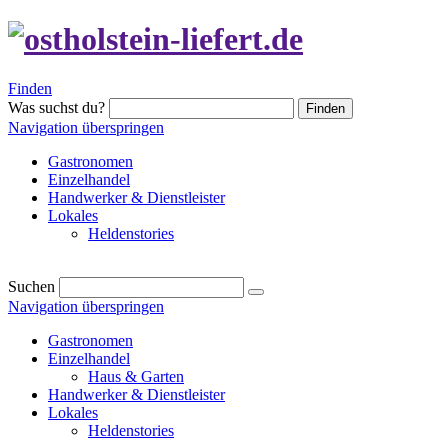
Finden
Was suchst du?
Finden
Navigation überspringen
Gastronomen
Einzelhandel
Handwerker & Dienstleister
Lokales
Heldenstories
Suchen
Navigation überspringen
Gastronomen
Einzelhandel
Haus & Garten
Handwerker & Dienstleister
Lokales
Heldenstories