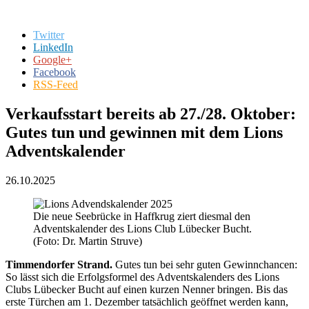
Twitter
LinkedIn
Google+
Facebook
RSS-Feed
Verkaufsstart bereits ab 27./28. Oktober:
Gutes tun und gewinnen mit dem Lions
Adventskalender
26.10.2025
Die neue Seebrücke in Haffkrug ziert diesmal den
Adventskalender des Lions Club Lübecker Bucht.
(Foto: Dr. Martin Struve)
Timmendorfer Strand.
Gutes tun bei sehr guten Gewinnchancen:
So lässt sich die Erfolgsformel des Adventskalenders des Lions
Clubs Lübecker Bucht auf einen kurzen Nenner bringen. Bis das
erste Türchen am 1. Dezember tatsächlich geöffnet werden kann,