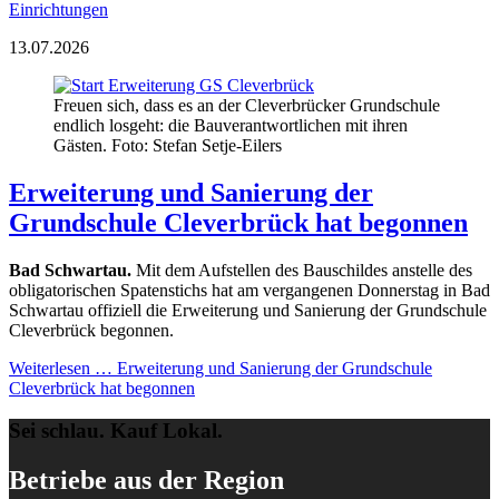
Einrichtungen
13.07.2026
Freuen sich, dass es an der Cleverbrücker Grundschule
endlich losgeht: die Bauverantwortlichen mit ihren
Gästen. Foto: Stefan Setje-Eilers
Erweiterung und Sanierung der
Grundschule Cleverbrück hat begonnen
Bad Schwartau.
Mit dem Aufstellen des Bauschildes anstelle des
obligatorischen Spatenstichs hat am vergangenen Donnerstag in Bad
Schwartau offiziell die Erweiterung und Sanierung der Grundschule
Cleverbrück begonnen.
Weiterlesen …
Erweiterung und Sanierung der Grundschule
Cleverbrück hat begonnen
Sei schlau. Kauf Lokal.
Betriebe aus der Region