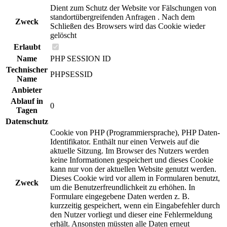
Dient zum Schutz der Website vor Fälschungen von
standortübergreifenden Anfragen . Nach dem
Zweck
Schließen des Browsers wird das Cookie wieder
gelöscht
Erlaubt
Name
PHP SESSION ID
Technischer
PHPSESSID
Name
Anbieter
Ablauf in
0
Tagen
Datenschutz
Cookie von PHP (Programmiersprache), PHP Daten-
Identifikator. Enthält nur einen Verweis auf die
aktuelle Sitzung. Im Browser des Nutzers werden
keine Informationen gespeichert und dieses Cookie
kann nur von der aktuellen Website genutzt werden.
Dieses Cookie wird vor allem in Formularen benutzt,
Zweck
um die Benutzerfreundlichkeit zu erhöhen. In
Formulare eingegebene Daten werden z. B.
kurzzeitig gespeichert, wenn ein Eingabefehler durch
den Nutzer vorliegt und dieser eine Fehlermeldung
erhält. Ansonsten müssten alle Daten erneut