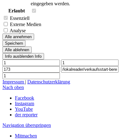
eingegeben werden.
Erlaubt
Essenziell
Externe Medien
Analyse
Alle annehmen
Speichern
Alle ablehnen
Info ausblenden
Info
Impressum
|
Datenschutzerklärung
Nach oben
Facebook
Instagram
YouTube
der reporter
Navigation überspringen
Mitmachen