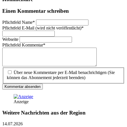
Einen Kommentar schreiben
Pflichtfeld
Name
*
Pflichtfeld
E-Mail (wird nicht veröffentlicht)
*
Webseite
Pflichtfeld
Kommentar
*
Über neue Kommentare per E-Mail benachrichtigen (Sie
können das Abonnement jederzeit beenden)
Kommentar absenden
Anzeige
Weitere Nachrichten aus der Region
14.07.2026