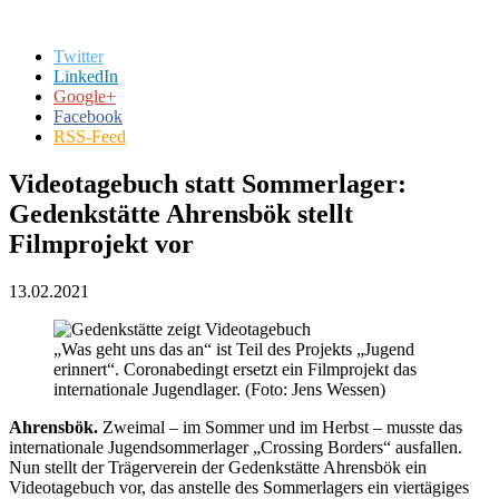
Twitter
LinkedIn
Google+
Facebook
RSS-Feed
Videotagebuch statt Sommerlager:
Gedenkstätte Ahrensbök stellt
Filmprojekt vor
13.02.2021
„Was geht uns das an“ ist Teil des Projekts „Jugend
erinnert“. Coronabedingt ersetzt ein Filmprojekt das
internationale Jugendlager. (Foto: Jens Wessen)
Ahrensbök.
Zweimal – im Sommer und im Herbst – musste das
internationale Jugendsommerlager „Crossing Borders“ ausfallen.
Nun stellt der Trägerverein der Gedenkstätte Ahrensbök ein
Videotagebuch vor, das anstelle des Sommerlagers ein viertägiges