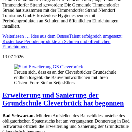
Timmendorfer Strand geworden: Die Gemeinde Timmendorfer
Strand hat zusammen mit der Timmendorfer Strand Niendorf
Tourismus GmbH kostenlose Hygienespender mit
Periodenprodukten an Schulen und öffentlichen Einrichtungen
installiert.
Weiterlesen …
Idee aus dem OstseeTalent erfolgreich umgesetzt:
Kostenlose Periodenprodukte an Schulen und öffentlichen
Einrichtungen
13.07.2026
Freuen sich, dass es an der Cleverbrücker Grundschule
endlich losgeht: die Bauverantwortlichen mit ihren
Gästen. Foto: Stefan Setje-Eilers
Erweiterung und Sanierung der
Grundschule Cleverbrück hat begonnen
Bad Schwartau.
Mit dem Aufstellen des Bauschildes anstelle des
obligatorischen Spatenstichs hat am vergangenen Donnerstag in Bad
Schwartau offiziell die Erweiterung und Sanierung der Grundschule
Cleverbrück begonnen.