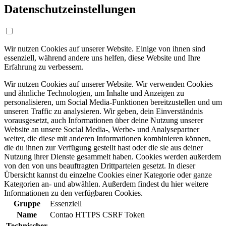
Datenschutzeinstellungen
Wir nutzen Cookies auf unserer Website. Einige von ihnen sind
essenziell, während andere uns helfen, diese Website und Ihre
Erfahrung zu verbessern.
Wir nutzen Cookies auf unserer Website. Wir verwenden Cookies
und ähnliche Technologien, um Inhalte und Anzeigen zu
personalisieren, um Social Media-Funktionen bereitzustellen und um
unseren Traffic zu analysieren. Wir geben, dein Einverständnis
vorausgesetzt, auch Informationen über deine Nutzung unserer
Website an unsere Social Media-, Werbe- und Analysepartner
weiter, die diese mit anderen Informationen kombinieren können,
die du ihnen zur Verfügung gestellt hast oder die sie aus deiner
Nutzung ihrer Dienste gesammelt haben. Cookies werden außerdem
von den von uns beauftragten Drittparteien gesetzt. In dieser
Übersicht kannst du einzelne Cookies einer Kategorie oder ganze
Kategorien an- und abwählen. Außerdem findest du hier weitere
Informationen zu den verfügbaren Cookies.
Gruppe
Essenziell
Name
Contao HTTPS CSRF Token
Technischer