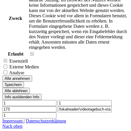
keine Informationen gespeichert und dieses Cookie
kann nur von der aktuellen Website genutzt werden.
Dieses Cookie wird vor allem in Formularen benutzt,
Zweck
um die Benutzerfreundlichkeit zu erhöhen. In
Formulare eingegebene Daten werden z. B.
kurzzeitig gespeichert, wenn ein Eingabefehler durch
den Nutzer vorliegt und dieser eine Fehlermeldung
erhält. Ansonsten müssten alle Daten erneut
eingegeben werden.
Erlaubt
Essenziell
Externe Medien
Analyse
Alle annehmen
Speichern
Alle ablehnen
Info ausblenden
Info
Impressum
|
Datenschutzerklärung
Nach oben