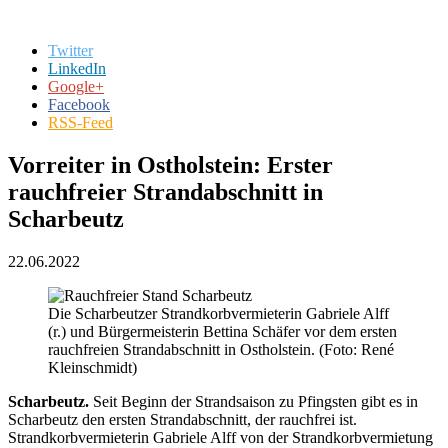
Twitter
LinkedIn
Google+
Facebook
RSS-Feed
Vorreiter in Ostholstein: Erster
rauchfreier Strandabschnitt in
Scharbeutz
22.06.2022
Die Scharbeutzer Strandkorbvermieterin Gabriele Alff
(r.) und Bürgermeisterin Bettina Schäfer vor dem ersten
rauchfreien Strandabschnitt in Ostholstein. (Foto: René
Kleinschmidt)
Scharbeutz.
Seit Beginn der Strandsaison zu Pfingsten gibt es in
Scharbeutz den ersten Strandabschnitt, der rauchfrei ist.
Strandkorbvermieterin Gabriele Alff von der Strandkorbvermietung