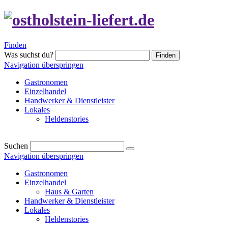
Finden
Was suchst du?
Finden
Navigation überspringen
Gastronomen
Einzelhandel
Handwerker & Dienstleister
Lokales
Heldenstories
Suchen
Navigation überspringen
Gastronomen
Einzelhandel
Haus & Garten
Handwerker & Dienstleister
Lokales
Heldenstories