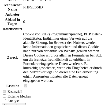
Technischer
PHPSESSID
Name
Anbieter
Ablauf in
0
Tagen
Datenschutz
Cookie von PHP (Programmiersprache), PHP Daten-
Identifikator. Enthält nur einen Verweis auf die
aktuelle Sitzung. Im Browser des Nutzers werden
keine Informationen gespeichert und dieses Cookie
kann nur von der aktuellen Website genutzt werden.
Dieses Cookie wird vor allem in Formularen benutzt,
Zweck
um die Benutzerfreundlichkeit zu erhöhen. In
Formulare eingegebene Daten werden z. B.
kurzzeitig gespeichert, wenn ein Eingabefehler durch
den Nutzer vorliegt und dieser eine Fehlermeldung
erhält. Ansonsten müssten alle Daten erneut
eingegeben werden.
Erlaubt
Essenziell
Externe Medien
Analyse