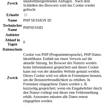
standortübergreifenden Anfragen . Nach dem
Zweck
Schließen des Browsers wird das Cookie wieder
gelöscht
Erlaubt
Name
PHP SESSION ID
Technischer
PHPSESSID
Name
Anbieter
Ablauf in
0
Tagen
Datenschutz
Cookie von PHP (Programmiersprache), PHP Daten-
Identifikator. Enthält nur einen Verweis auf die
aktuelle Sitzung. Im Browser des Nutzers werden
keine Informationen gespeichert und dieses Cookie
kann nur von der aktuellen Website genutzt werden.
Dieses Cookie wird vor allem in Formularen benutzt,
Zweck
um die Benutzerfreundlichkeit zu erhöhen. In
Formulare eingegebene Daten werden z. B.
kurzzeitig gespeichert, wenn ein Eingabefehler durch
den Nutzer vorliegt und dieser eine Fehlermeldung
erhält. Ansonsten müssten alle Daten erneut
eingegeben werden.