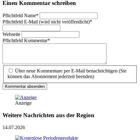
Einen Kommentar schreiben
Pflichtfeld
Name
*
Pflichtfeld
E-Mail (wird nicht veröffentlicht)
*
Webseite
Pflichtfeld
Kommentar
*
Über neue Kommentare per E-Mail benachrichtigen (Sie
können das Abonnement jederzeit beenden)
Kommentar absenden
Anzeige
Weitere Nachrichten aus der Region
14.07.2026