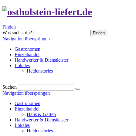
Finden
Was suchst du?
Finden
Navigation überspringen
Gastronomen
Einzelhandel
Handwerker & Dienstleister
Lokales
Heldenstories
Suchen
Navigation überspringen
Gastronomen
Einzelhandel
Haus & Garten
Handwerker & Dienstleister
Lokales
Heldenstories