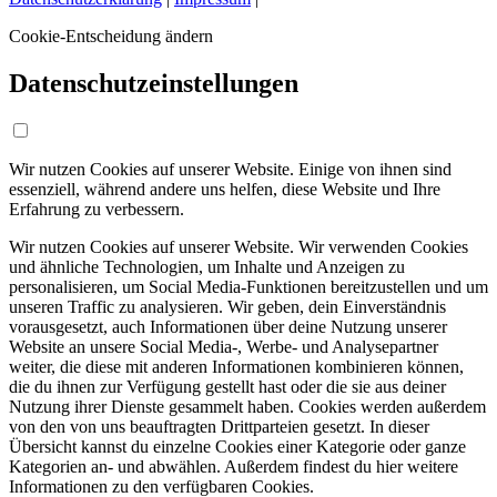
Cookie-Entscheidung ändern
Datenschutzeinstellungen
Wir nutzen Cookies auf unserer Website. Einige von ihnen sind
essenziell, während andere uns helfen, diese Website und Ihre
Erfahrung zu verbessern.
Wir nutzen Cookies auf unserer Website. Wir verwenden Cookies
und ähnliche Technologien, um Inhalte und Anzeigen zu
personalisieren, um Social Media-Funktionen bereitzustellen und um
unseren Traffic zu analysieren. Wir geben, dein Einverständnis
vorausgesetzt, auch Informationen über deine Nutzung unserer
Website an unsere Social Media-, Werbe- und Analysepartner
weiter, die diese mit anderen Informationen kombinieren können,
die du ihnen zur Verfügung gestellt hast oder die sie aus deiner
Nutzung ihrer Dienste gesammelt haben. Cookies werden außerdem
von den von uns beauftragten Drittparteien gesetzt. In dieser
Übersicht kannst du einzelne Cookies einer Kategorie oder ganze
Kategorien an- und abwählen. Außerdem findest du hier weitere
Informationen zu den verfügbaren Cookies.