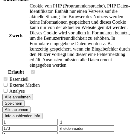
Cookie von PHP (Programmiersprache), PHP Daten-
Identifikator. Enthält nur einen Verweis auf die
aktuelle Sitzung. Im Browser des Nutzers werden
keine Informationen gespeichert und dieses Cookie
kann nur von der aktuellen Website genutzt werden.
Dieses Cookie wird vor allem in Formularen benutzt,
Zweck
um die Benutzerfreundlichkeit zu erhöhen. In
Formulare eingegebene Daten werden z. B.
kurzzeitig gespeichert, wenn ein Eingabefehler durch
den Nutzer vorliegt und dieser eine Fehlermeldung
erhält. Ansonsten müssten alle Daten erneut
eingegeben werden.
Erlaubt
Essenziell
Externe Medien
Analyse
Alle annehmen
Speichern
Alle ablehnen
Info ausblenden
Info