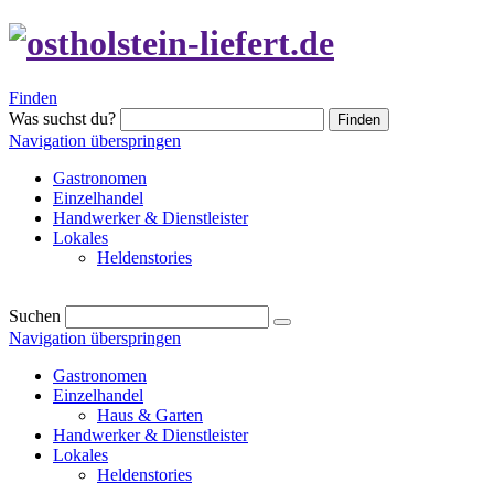
Finden
Was suchst du?
Finden
Navigation überspringen
Gastronomen
Einzelhandel
Handwerker & Dienstleister
Lokales
Heldenstories
Suchen
Navigation überspringen
Gastronomen
Einzelhandel
Haus & Garten
Handwerker & Dienstleister
Lokales
Heldenstories