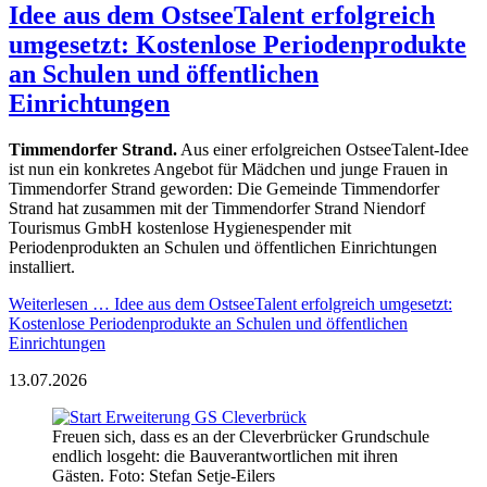
Idee aus dem OstseeTalent erfolgreich
umgesetzt: Kostenlose Periodenprodukte
an Schulen und öffentlichen
Einrichtungen
Timmendorfer Strand.
Aus einer erfolgreichen OstseeTalent-Idee
ist nun ein konkretes Angebot für Mädchen und junge Frauen in
Timmendorfer Strand geworden: Die Gemeinde Timmendorfer
Strand hat zusammen mit der Timmendorfer Strand Niendorf
Tourismus GmbH kostenlose Hygienespender mit
Periodenprodukten an Schulen und öffentlichen Einrichtungen
installiert.
Weiterlesen …
Idee aus dem OstseeTalent erfolgreich umgesetzt:
Kostenlose Periodenprodukte an Schulen und öffentlichen
Einrichtungen
13.07.2026
Freuen sich, dass es an der Cleverbrücker Grundschule
endlich losgeht: die Bauverantwortlichen mit ihren
Gästen. Foto: Stefan Setje-Eilers