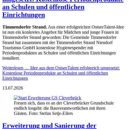
an Schulen und öffentlichen
Einrichtungen
Timmendorfer Strand.
Aus einer erfolgreichen OstseeTalent-Idee
ist nun ein konkretes Angebot für Mädchen und junge Frauen in
Timmendorfer Strand geworden: Die Gemeinde Timmendorfer
Strand hat zusammen mit der Timmendorfer Strand Niendorf
Tourismus GmbH kostenlose Hygienespender mit
Periodenprodukten an Schulen und öffentlichen Einrichtungen
installiert.
Weiterlesen …
Idee aus dem OstseeTalent erfolgreich umgesetzt:
Kostenlose Periodenprodukte an Schulen und öffentlichen
Einrichtungen
13.07.2026
Freuen sich, dass es an der Cleverbrücker Grundschule
endlich losgeht: die Bauverantwortlichen mit ihren
Gästen. Foto: Stefan Setje-Eilers
Erweiterung und Sanierung der