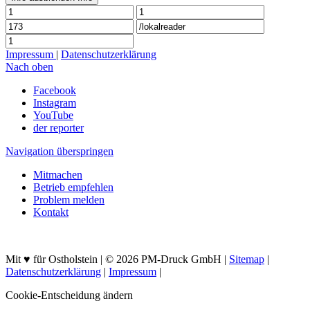
Impressum
|
Datenschutzerklärung
Nach oben
Facebook
Instagram
YouTube
der reporter
Navigation überspringen
Mitmachen
Betrieb empfehlen
Problem melden
Kontakt
Mit ♥ für Ostholstein | © 2026 PM-Druck GmbH |
Sitemap
|
Datenschutzerklärung
|
Impressum
|
Cookie-Entscheidung ändern