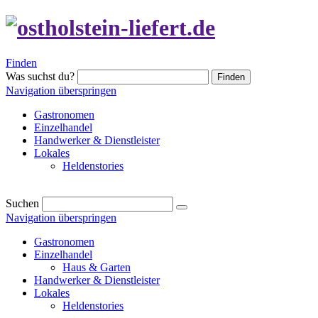
Finden
Was suchst du?
Finden
Navigation überspringen
Gastronomen
Einzelhandel
Handwerker & Dienstleister
Lokales
Heldenstories
Suchen
Navigation überspringen
Gastronomen
Einzelhandel
Haus & Garten
Handwerker & Dienstleister
Lokales
Heldenstories